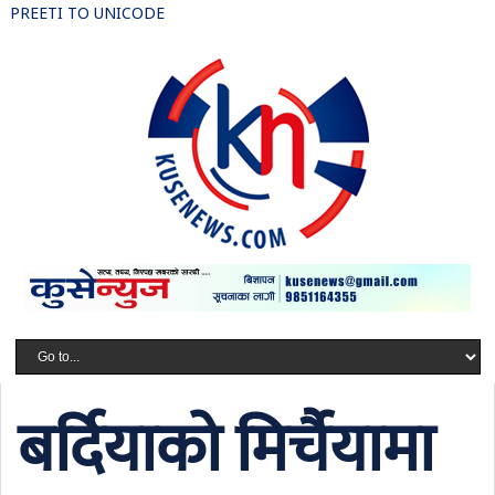
PREETI TO UNICODE
बर्दियाको मिर्चैयामा