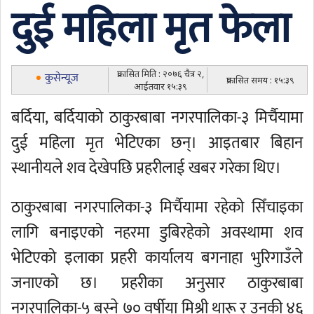
दुई महिला मृत फेला
प्रकासित मिति : २०७६ चैत्र २,
कुसेन्यूज
प्रकासित समय : १५:३९
आईतवार १५:३९
बर्दिया, बर्दियाको ठाकुरबाबा नगरपालिका-३ मिर्चैयामा
दुई महिला मृत भेटिएका छन्। आइतबार बिहान
स्थानीयले शव देखेपछि प्रहरीलाई खबर गरेका थिए।
ठाकुरबाबा नगरपालिका-३ मिर्चैयामा रहेको सिँचाइका
लागि बनाइएको नहरमा डुबिरहेको अवस्थामा शव
भेटिएको इलाका प्रहरी कार्यालय बगनाहा भुरिगाउँले
जनाएको छ। प्रहरीका अनुसार ठाकुरबाबा
नगरपालिका-५ बस्ने ७० वर्षीया मिश्री थारू र उनकी ४६