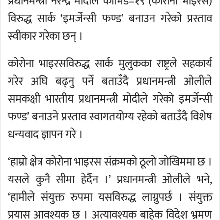
प्रधानमन्त्री नरेन्द्र मोदीले कोभिड–१९ (कोरोना भाइरस)
विरुद्ध सार्क ‘इमर्जेन्सी फण्ड’ बनाउन गरेको प्रस्ताव
स्वीकार गरेका छन् ।
कोरोना भाइरसविरुद्ध सार्क मुलुकका राष्ट्रले सहकार्य
गरेर अघि बढ्नु पर्ने बताउँदै प्रधानमन्त्री ओलीले
समकक्षी भारतीय प्रधानमन्त्री मोदीले गरेको इमर्जेन्सी
फण्ड’ बनाउने प्रस्ताव स्वागतयोग्य रहेको बताउँदै विशेष
धन्यवाद ज्ञापन गरे ।
‘हाम्रो क्षेत्र कोरोना भाइरस संक्रमको ठूलो जोखिममा छ ।
यसले कुनै सीमा हेर्दैन ।’ प्रधानमन्त्री ओलीले भने,
‘हामीले संयुक्त रुपमा यसविरुद्ध लाग्नुपर्छ । संयुक्त
प्रयास आवश्यक छ । अत्यावश्यक बाहेक विदेश भ्रमण