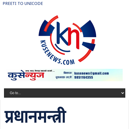
PREETI TO UNICODE
प्रधानमन्त्री