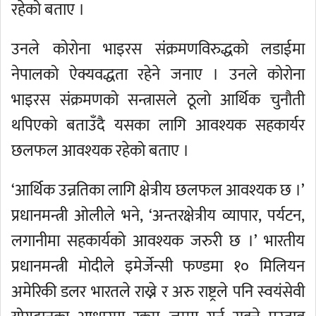
रहेको बताए ।
उनले कोरोना भाइरस संक्रमणविरुद्धको लडाईमा
नेपालको ऐक्यवद्धता रहेने जनाए । उनले कोरोना
भाइरस संक्रमणको सन्त्रासले ठूलो आर्थिक चुनौती
थपिएको बताउँदै यसका लागि आवश्यक सहकार्यर
छलफल आवश्यक रहेको बताए ।
‘आर्थिक उन्नतिका लागि क्षेत्रीय छलफल आवश्यक छ ।’
प्रधानमन्त्री ओलीले भने, ‘अन्तरक्षेत्रीय व्यापार, पर्यटन,
लगानीमा सहकार्यको आवश्यक जरुरी छ ।’ भारतीय
प्रधानमन्त्री मोदीले इमेर्जेन्सी फण्डमा १० मिलियन
अमेरिकी डलर भारतले राख्ने र अरु राष्ट्रले पनि स्वयंसेवी