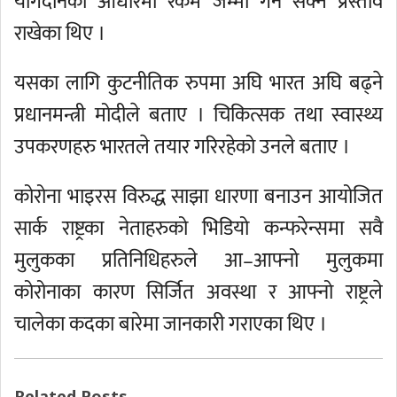
योगदानका आधारमा रकम जम्मा गर्न सक्ने प्रस्ताव
राखेका थिए ।
यसका लागि कुटनीतिक रुपमा अघि भारत अघि बढ्ने
प्रधानमन्त्री मोदीले बताए । चिकित्सक तथा स्वास्थ्य
उपकरणहरु भारतले तयार गरिरहेको उनले बताए ।
कोरोना भाइरस विरुद्ध साझा धारणा बनाउन आयोजित
सार्क राष्ट्रका नेताहरुको भिडियो कन्फरेन्समा सवै
मुलुकका प्रतिनिधिहरुले आ–आफ्नो मुलुकमा
कोरोनाका कारण सिर्जित अवस्था र आफ्नो राष्ट्रले
चालेका कदका बारेमा जानकारी गराएका थिए ।
Related Posts