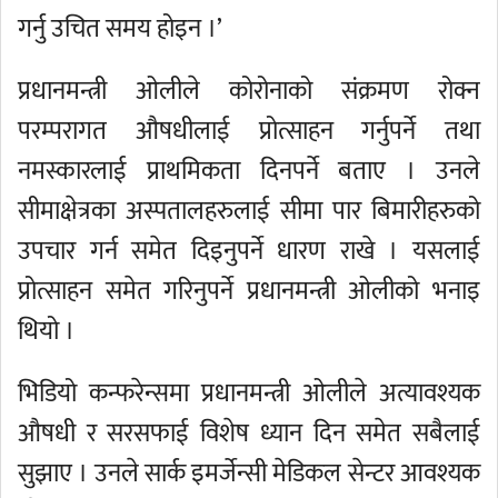
गर्नु उचित समय होइन ।’
प्रधानमन्त्री ओलीले कोरोनाको संक्रमण रोक्न
परम्परागत औषधीलाई प्रोत्साहन गर्नुपर्ने तथा
नमस्कारलाई प्राथमिकता दिनपर्ने बताए । उनले
सीमाक्षेत्रका अस्पतालहरुलाई सीमा पार बिमारीहरुको
उपचार गर्न समेत दिइनुपर्ने धारण राखे । यसलाई
प्रोत्साहन समेत गरिनुपर्ने प्रधानमन्त्री ओलीको भनाइ
थियो ।
भिडियो कन्फरेन्समा प्रधानमन्त्री ओलीले अत्यावश्यक
औषधी र सरसफाई विशेष ध्यान दिन समेत सबैलाई
सुझाए । उनले सार्क इमर्जेन्सी मेडिकल सेन्टर आवश्यक