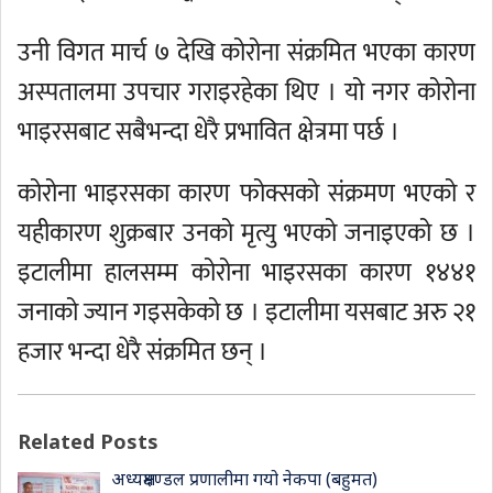
उनी विगत मार्च ७ देखि कोरोना संक्रमित भएका कारण
अस्पतालमा उपचार गराइरहेका थिए । यो नगर कोरोना
भाइरसबाट सबैभन्दा धेरै प्रभावित क्षेत्रमा पर्छ ।
कोरोना भाइरसका कारण फोक्सको संक्रमण भएको र
यहीकारण शुक्रबार उनको मृत्यु भएको जनाइएको छ ।
इटालीमा हालसम्म कोरोना भाइरसका कारण १४४१
जनाको ज्यान गइसकेको छ । इटालीमा यसबाट अरु २१
हजार भन्दा धेरै संक्रमित छन् ।
Related Posts
अध्यक्षमण्डल प्रणालीमा गयो नेकपा (बहुमत)