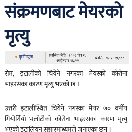
संक्रमणबाट मेयरको
मृत्यु
प्रकासित मिति : २०७६ चैत्र २,
कुसेन्यूज
प्रकासित समय : १६:२२
आईतवार १६:२२
रोम, इटालीको चियेने नगरका मेयरको कोरोना
भाइरसका कारण मृत्यु भएको छ ।
उत्तरी इटालीस्थित चियेने नगरका मेयर ७० वर्षीय
गियोर्गियो भलोटीको कोरोना भाइरसका कारण मृत्यु
भएको इटालियन सञ्चारमाध्यमले जनाएका छन् ।