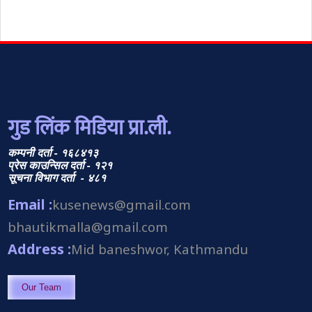
गुड लिंक मिडिया प्रा.ली.
कम्पनी दर्ता - १६८४१३
प्रेस काउन्सिल दर्ता - १२१
सूचना विभाग दर्ता - ४८१
Email :
kusenews@gmail.com
bhautikmalla@gmail.com
Address :
Mid baneshwor, Kathmandu
Our Team