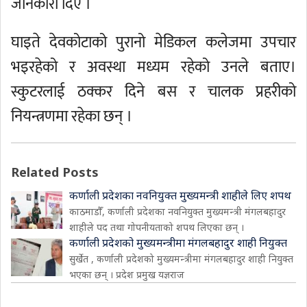
जानकारी दिए ।
घाइते देवकोटाको पुरानो मेडिकल कलेजमा उपचार
भइरहेको र अवस्था मध्यम रहेको उनले बताए।
स्कुटरलाई ठक्कर दिने बस र चालक प्रहरीको
नियन्त्रणमा रहेका छन् ।
Related Posts
कर्णाली प्रदेशका नवनियुक्त मुख्यमन्त्री शाहीले लिए शपथ
काठमाडौँ, कर्णाली प्रदेशका नवनियुक्त मुख्यमन्त्री मंगलबहादुर
शाहीले पद तथा गोपनीयताको शपथ लिएका छन् ।
कर्णाली प्रदेशको मुख्यमन्त्रीमा मंगलबहादुर शाही नियुक्त
सुर्खेत , कर्णाली प्रदेशको मुख्यमन्त्रीमा मंगलबहादुर शाही नियुक्त
भएका छन् । प्रदेश प्रमुख यज्ञराज