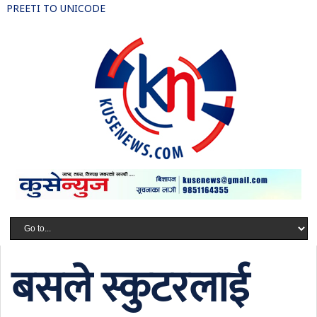
PREETI TO UNICODE
बसले स्कुटरलाई