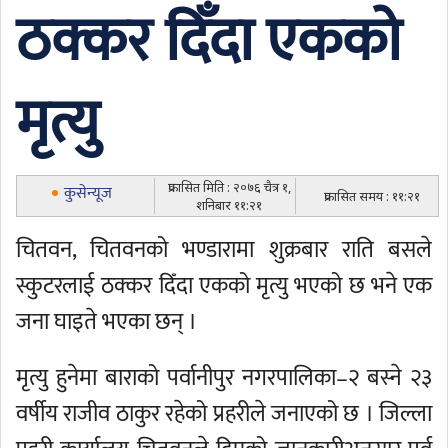
ठक्कर दिँदा एकको
मृत्यु
प्रकासित मिति : २०७६ चैत्र १,
कुसेन्यूज
प्रकासित समय : ११:२१
शनिबार ११:२१
चितवन, चितवनको भण्डारामा शुक्रबार राति बसले
स्कुटरलाई ठक्कर दिँदा एकको मृत्यु भएको छ भने एक
जना घाइते भएका छन् ।
मृत्यु हुनेमा बाराको पर्वानीपुर नगरपालिका–२ बस्ने २३
वर्षीय राजीव ठाकुर रहेको प्रहरीले जनाएको छ । जिल्ला