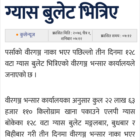
ग्यास बुलेट भित्रिए
प्रकासित मिति : २०७६ चैत्र १,
कुसेन्यूज
प्रकासित समय : ०७:१२
शनिबार ०७:१२
पर्साको वीरगञ्ज नाका भएर पछिल्लो तीन दिनमा १२८
वटा ग्यास बुलेट भित्रिएको वीरगञ्ज भन्सार कार्यालयले
जनाएको छ ।
वीरगञ्ज भन्सार कार्यालयका अनुसार कुल २२ लाख ६३
हजार ११० किलोग्राम खाना पकाउने एलपी ग्यास
बोकेका १२८ वटा ग्यास बुलेट मङ्गलबार, बुधबार र
बिहीबार गरी तीन दिनमा वीरगञ्ज भन्सार नाका भएर