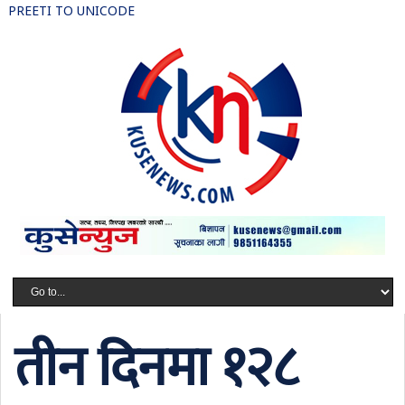
PREETI TO UNICODE
तीन दिनमा १२८