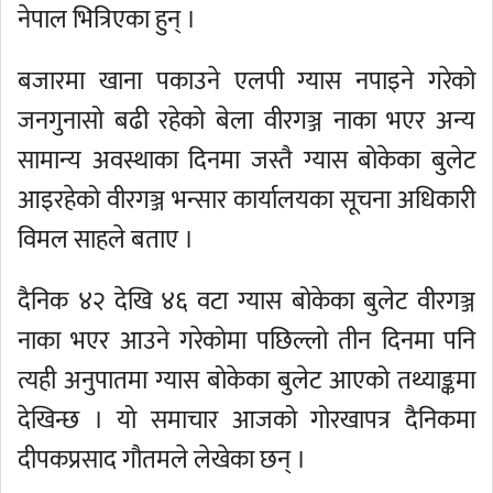
नेपाल भित्रिएका हुन् ।
बजारमा खाना पकाउने एलपी ग्यास नपाइने गरेको
जनगुनासो बढी रहेको बेला वीरगञ्ज नाका भएर अन्य
सामान्य अवस्थाका दिनमा जस्तै ग्यास बोकेका बुलेट
आइरहेको वीरगञ्ज भन्सार कार्यालयका सूचना अधिकारी
विमल साहले बताए ।
दैनिक ४२ देखि ४६ वटा ग्यास बोकेका बुलेट वीरगञ्ज
नाका भएर आउने गरेकोमा पछिल्लो तीन दिनमा पनि
त्यही अनुपातमा ग्यास बोकेका बुलेट आएको तथ्याङ्कमा
देखिन्छ । यो समाचार आजको गोरखापत्र दैनिकमा
दीपकप्रसाद गौतमले लेखेका छन् ।