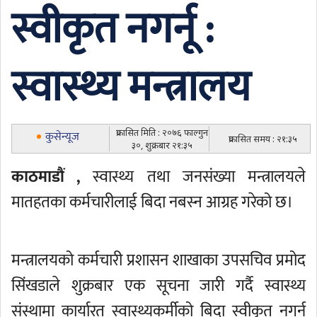
स्वीकृत नगर्नू :
स्वास्थ्य मन्त्रालय
प्रकासित मिति : २०७६ फाल्गुन
कुसेन्यूज
प्रकासित समय : २१:३५
३०, शुक्रबार २१:३५
काठमाडौं ,
स्वास्थ्य तथा जनसंख्या मन्त्रालयले
मातहतका कर्मचारीलाई बिदा नबस्न आग्रह गरेको छ।
मन्त्रालयको कर्मचारी प्रशासन शाखाका उपसचिव प्रमोद
सिंखडाले शुक्रबार एक सूचना जारी गर्दै स्वास्थ्य
संस्थामा कार्यारत स्वास्थ्यकर्मीको बिदा स्वीकृत नगर्न