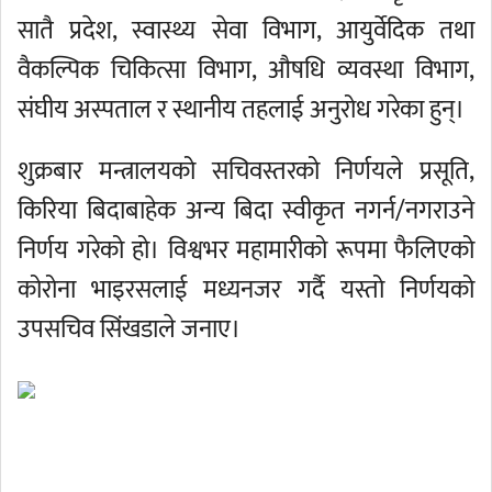
सातै प्रदेश, स्वास्थ्य सेवा विभाग, आयुर्वेदिक तथा
वैकल्पिक चिकित्सा विभाग, औषधि व्यवस्था विभाग,
संघीय अस्पताल र स्थानीय तहलाई अनुरोध गरेका हुन्।
शुक्रबार मन्त्रालयको सचिवस्तरको निर्णयले प्रसूति,
किरिया बिदाबाहेक अन्य बिदा स्वीकृत नगर्न/नगराउने
निर्णय गरेको हो। विश्वभर महामारीको रूपमा फैलिएको
कोरोना भाइरसलाई मध्यनजर गर्दै यस्तो निर्णयको
उपसचिव सिंखडाले जनाए।