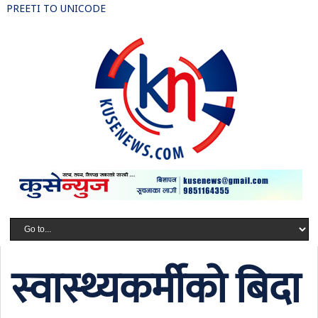
PREETI TO UNICODE
स्वास्थ्यकर्मीको बिदा