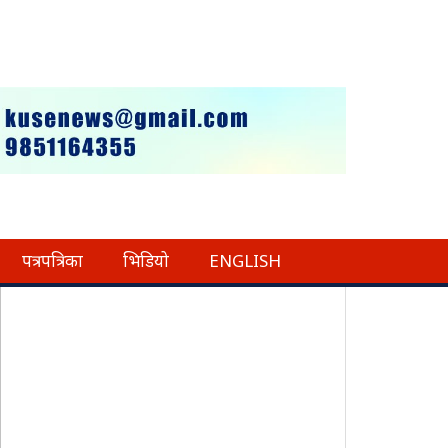
पत्रपत्रिका
भिडियो
ENGLISH