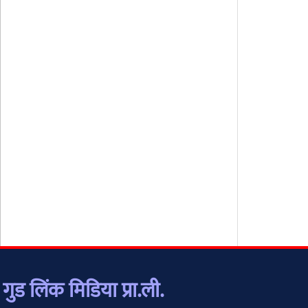
गुड लिंक मिडिया प्रा.ली.