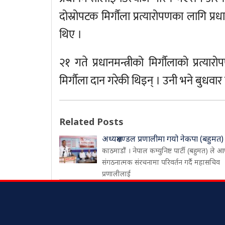
दोस्रोपटक मिर्गौला प्रत्यारोपणका लागि प्
थिए ।
२१ गते प्रधानमन्त्रीको मिर्गौलाको प्रत्य
मिर्गौला दान गरेकी थिइन् । उनी भने बुधवार
Related Posts
अध्यक्षमण्डल प्रणालीमा गयो नेकपा (बहुमत)
काठमाडौं । नेपाल कम्युनिष्ट पार्टी (बहुमत) ले आ
संगठनात्मक संरचनामा परिवर्तन गर्दै महासचिव
प्रणालीलाई