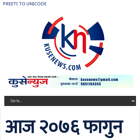
PREETI TO UNICODE
आज २०७६ फागुन