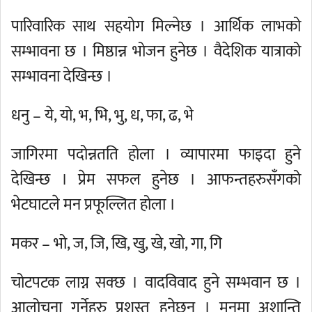
पारिवारिक साथ सहयोग मिल्नेछ । आर्थिक लाभको
सम्भावना छ । मिष्ठान्न भोजन हुनेछ । वैदेशिक यात्राको
सम्भावना देखिन्छ ।
धनु – ये, यो, भ, भि, भु, ध, फा, ढ, भे
जागिरमा पदोन्नतति होला । व्यापारमा फाइदा हुने
देखिन्छ । प्रेम सफल हुनेछ । आफन्तहरुसँगको
भेटघाटले मन प्रफूल्लित होला ।
मकर – भो, ज, जि, खि, खु, खे, खो, गा, गि
चोटपटक लाग्न सक्छ । वादविवाद हुने सम्भवान छ ।
आलोचना गर्नेहरु प्रशस्त हुनेछन् । मनमा अशान्ति