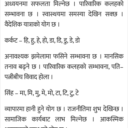
अध्ययनमा सफलता मिल्नेछ । पारिवारिक कलहको
सम्भावना छ । स्वास्थयमा समस्या देखिन सक्छ ।
वैदेशिक यात्राको योग छ ।
कर्कट – हि, हु, हे, हो, डा, डि, डु, डे, डो
अनावश्यक झमेलामा फसिने सम्भावना छ । मानसिक
तनाव बढ्ने छ । पारिवारिक कलहको सम्भावना, पति–
पत्नीबीच विवाद होला ।
सिंह – मा, मि, मु, मे, मो, टा, टि, टु, टे
व्यापारमा हानी हुने योग छ । राजनीतिमा शुभ देखिन्छ ।
सामाजिक कार्यबाट लाभ मिल्नेछ । आकस्मिक