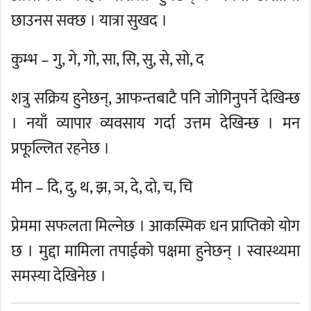
छाउनस सक्छ । यात्रा सुखद ।
कुम्भ – गु, गे, गो, सा, सि, सु, से, सो, द
शत्रु सक्रिय हुनेछन्, आफन्तबाटै पनि जोगिनुपर्ने देखिन्छ
। नयाँ व्यापार व्यवसाय गर्दा उत्तम देखिन्छ । मन
प्रफूल्लित रहनेछ ।
मीन – दि, दु, थ, झ, ञ, दे, दो, च, चि
प्रेममा सफलता मिल्नेछ । आकस्मिक धन प्राप्तिको योग
छ । मुद्दा मामिला तपाईको पक्षमा हुनेछन् । स्वास्थ्यमा
समस्या देखिनेछ ।