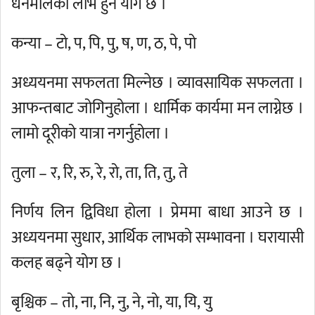
धनमालको लाभ हुने योग छ ।
कन्या – टो, प, पि, पु, ष, ण, ठ, पे, पो
अध्ययनमा सफलता मिल्नेछ । व्यावसायिक सफलता ।
आफन्तबाट जोगिनुहोला । धार्मिक कार्यमा मन लाग्नेछ ।
लामो दूरीको यात्रा नगर्नुहोला ।
तुला – र, रि, रु, रे, रो, ता, ति, तु, ते
निर्णय लिन द्विविधा होला । प्रेममा बाधा आउने छ ।
अध्ययनमा सुधार, आर्थिक लाभको सम्भावना । घरायासी
कलह बढ्ने योग छ ।
बृश्चिक – तो, ना, नि, नु, ने, नो, या, यि, यु