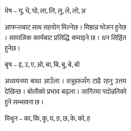
मेष – चु, चे, चो, ला, लि, लु, ले, लो, अ
आफन्तबाट साथ सहयोग मिल्नेछ । मिष्ठान्न भोजन हुनेछ
। सामाजिक कार्यबाट प्रसिद्धि कमाइने छ । धन सिञ्चित
हुनेछ ।
बृष – इ, उ, ए, ओ, बा, बि, बु, बे, बो
अध्ययनमा बाधा आउँला । शत्रुहरुसँग टाढै रहनु उत्तम
देखिन्छ । बोलीको प्रभाव बढ्ला । जागिरमा पदोन्नतिको
हुने सम्भावना छ ।
मिथुन – का, कि, कु, घ, ङ, छ, के, को, ह