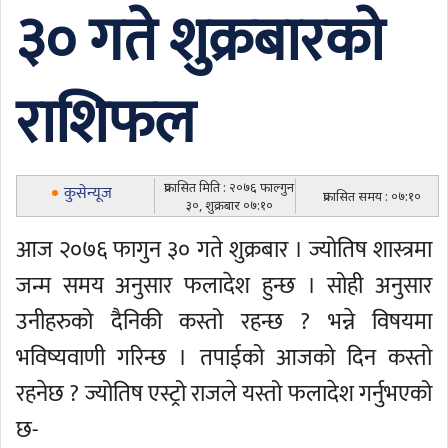
३० गते शुक्रबारको
राशिफल
प्रकासित मिति : २०७६ फाल्गुन
कुसेन्यूज
प्रकासित समय : ०७:१०
३०, शुक्रबार ०७:१०
आज २०७६ फागुन ३० गते शुक्रबार । ज्योतिष शास्त्रमा
जन्म समय अनुसार फलादेश हुन्छ । सोही अनुसार
उनीहरुको दैनिकी कस्तो रहन्छ ? भन्ने विषयमा
भविष्यवाणी गरिन्छ । तपाईको आजको दिन कस्तो
रहनेछ ? ज्योतिष एस्ट्रो राजले यस्तो फलादेश गर्नुभएको
छ-