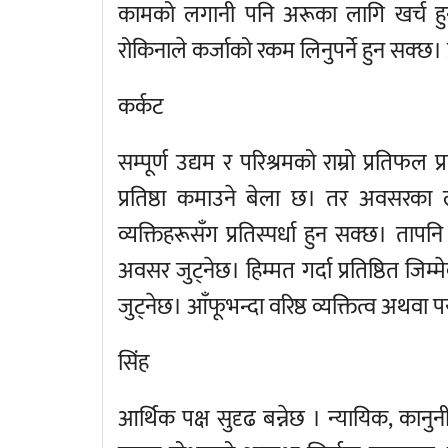
कामको लगानी पनि अरूका लागि खर्च हु
रोकिनाले कर्जाको रकम लिनुपर्ने हुन सक्छ। प्
कर्कट
सम्पूर्ण उद्यम र परिश्रमको राम्रो प्रतिफल प्
प्रतिष्ठा कमाउने बेला छ। तर अवसरका ला
व्यक्तिहरूसँग प्रतिस्पर्धा हुन सक्छ। त
अवसर जुट्नेछ। हिम्मत गर्दा प्रतिष्ठित जिम
जुट्नेछ। आँफूभन्दा वरिष्ठ व्यक्तित्व अथवा
सिंह
आर्थिक पक्ष सुदृढ बन्नेछ । न्यायिक, कानुन