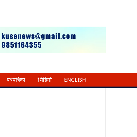
पत्रपत्रिका
भिडियो
ENGLISH