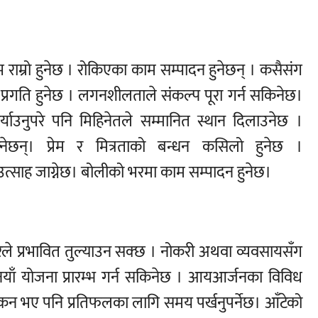
झ राम्रो हुनेछ । रोकिएका काम सम्पादन हुनेछन् । कसैसंग
प्रगति हुनेछ । लगनशीलताले संकल्प पूरा गर्न सकिनेछ।
ाउनुपरे पनि मिहिनेतले सम्मानित स्थान दिलाउनेछ ।
नेछन्। प्रेम र मित्रताको बन्धन कसिलो हुनेछ ।
 उत्साह जाग्नेछ। बोलीको भरमा काम सम्पादन हुनेछ।
चारले प्रभावित तुल्याउन सक्छ । नोकरी अथवा व्यवसायसँग
। नयाँ योजना प्रारम्भ गर्न सकिनेछ । आयआर्जनका विविध
यांकन भए पनि प्रतिफलका लागि समय पर्खनुपर्नेछ। आँटेको