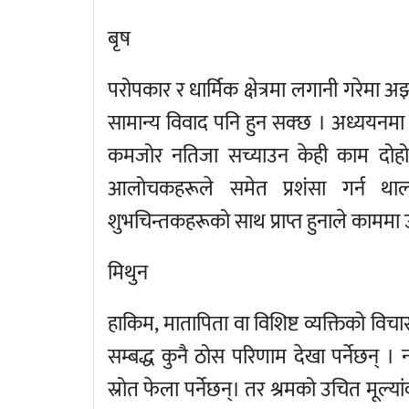
बृष
परोपकार र धार्मिक क्षेत्रमा लगानी गरेमा अ
सामान्य विवाद पनि हुन सक्छ । अध्ययनमा 
कमजोर नतिजा सच्याउन केही काम दोहोर्य
आलोचकहरूले समेत प्रशंसा गर्न थाल्
शुभचिन्तकहरूको साथ प्राप्त हुनाले काममा
मिथुन
हाकिम, मातापिता वा विशिष्ट व्यक्तिको वि
सम्बद्ध कुनै ठोस परिणाम देखा पर्नेछन् 
स्रोत फेला पर्नेछन्। तर श्रमको उचित मूल्