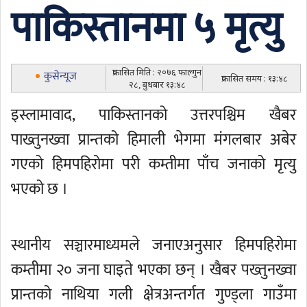
पाकिस्तानमा ५ मृत्यु
प्रकासित मिति : २०७६ फाल्गुन
कुसेन्यूज
प्रकासित समय : १३:४८
२८, बुधबार १३:४८
इस्लामावाद, पाकिस्तानको उत्तरपश्चिम खैबर
पाख्तुनख्वा प्रान्तको हिमाली भेगमा मंगलबार अबेर
गएको हिमपहिरोमा परी कम्तीमा पाँच जनाको मृत्यु
भएको छ ।
स्थानीय सञ्चारमाध्यमले जनाएअनुसार हिमपहिरोमा
कम्तीमा २० जना घाइते भएका छन् । खैबर पख्तुनख्वा
प्रान्तको नाथिया गली क्षेत्रअन्तर्गत गुण्ड्ला गाउँमा