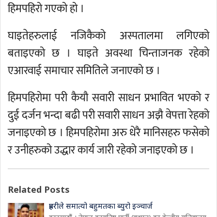
हिमपहिरो गएको हो ।
घाइतेहरुलाई नजिकैको अस्पतालमा लगिएको
बताइएको छ । घाइते अवस्था चिन्ताजनक रहेको
एआरवाई समाचार समितिले जनाएको छ ।
हिमपहिरोमा परी कैयौ सवारी साधन प्रभावित भएको र
दुई दर्जन भन्दा बढी परी सवारी साधन अझै वेपत्ता रेहको
जनाइएको छ । हिमपहिरोमा अरु धेरै मानिसहरु फसेको
र उनीहरुको उद्धार कार्य जारी रहेको जनाइएको छ ।
Related Posts
प्रहरीले समात्यो बहुमतका ब्युरो इञ्चार्ज