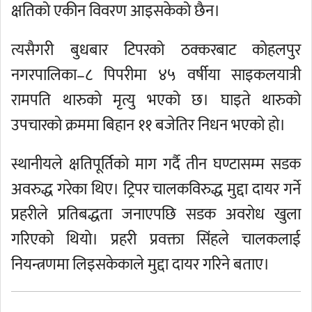
क्षतिको एकीन विवरण आइसकेको छैन।
त्यसैगरी बुधबार टिपरको ठक्करबाट कोहलपुर
नगरपालिका–८ पिपरीमा ४५ वर्षीया साइकलयात्री
रामपति थारुको मृत्यु भएको छ। घाइते थारुको
उपचारको क्रममा बिहान ११ बजेतिर निधन भएको हो।
स्थानीयले क्षतिपूर्तिको माग गर्दै तीन घण्टासम्म सडक
अवरुद्ध गरेका थिए। ट्रिपर चालकविरुद्ध मुद्दा दायर गर्ने
प्रहरीले प्रतिबद्धता जनाएपछि सडक अवरोध खुला
गरिएको थियो। प्रहरी प्रवक्ता सिंहले चालकलाई
नियन्त्रणमा लिइसकेकाले मुद्दा दायर गरिने बताए।