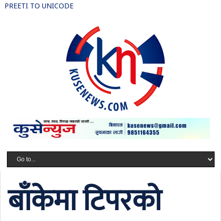
PREETI TO UNICODE
बाँकेमा टिपरको