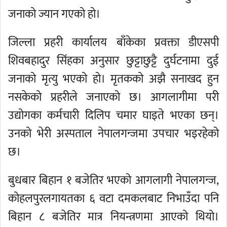
जनाको ज्यान गएको हो।
जिल्ला प्रहरी कार्यालय बाँकेका प्रवक्ता डीएसपी
शिवबहादुर सिंहका अनुसार छुट्टाछुट्टै दुर्घटनामा दुई
जनाको मृत्यु भएको हो। मृतकको अझै सनाखद हुन
नसकेको प्रहरीले जनाएको छ। आगलागीमा परी
उद्योगका कर्मचारी दिलिप चमार घाइते भएका छन्।
उनको भेरी अस्पताल नेपालगन्जमा उपचार भइरहेको
छ।
बुधबार बिहान १ बजेतिर भएको आगलागी नेपालगन्ज,
कोहलपुरलगायतका ६ वटा दमकलबाट निभाउँदा पनि
बिहान ८ बजेतिर मात्र नियन्त्रणमा आएको थियो।