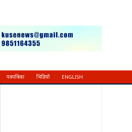
पत्रपत्रिका
भिडियो
ENGLISH