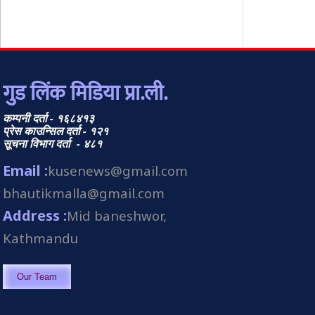
गुड लिंक मिडिया प्रा.ली.
कम्पनी दर्ता - १६८४१३
प्रेस काउन्सिल दर्ता - १२१
सूचना विभाग दर्ता - ४८१
Email :
kusenews@gmail.com
bhautikmalla@gmail.com
Address :
Mid baneshwor,
Kathmandu
Our Team