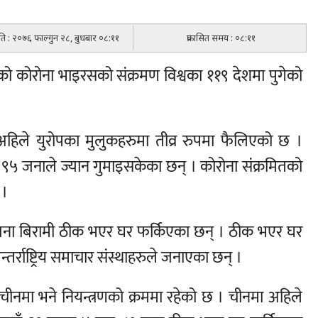
िति : २०७६ फाल्गुन २८, बुधबार ०८:११
प्रकासित समय : ०८:११
एको कोरोना भाइरसको संक्रमण विश्वका ११९ देशमा पुगेको
हिले युरोपका मुलुकहरुमा तीव्र रुपमा फैलिएको छ ।
५ जनाले ज्यान गुमाइसकेका छन् । कोरोना संक्रमितको
 ।
 जना बिरामी ठीक भएर घर फर्किएका छन् । ठीक भएर घर
्तर्राष्ट्रिय समाचार संस्थाहरुले जनाएका छन् ।
 चीनमा भने नियन्त्रणको क्रममा रहेको छ । चीनमा अहिले