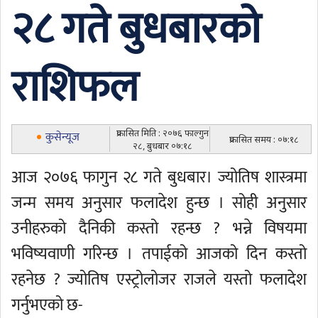
२८ गते बुधबारको
राशिफल
प्रकासित मिति : २०७६ फाल्गुन
कुसेन्यूज
प्रकासित समय : ०७:१८
२८, बुधबार ०७:१८
आज २०७६ फागुन २८ गते बुधबार। ज्योतिष शास्त्रमा
जन्म समय अनुसार फलादेश हुन्छ । सोही अनुसार
उनीहरुको दैनिकी कस्तो रहन्छ ? भन्ने विषयमा
भविष्यवाणी गरिन्छ । तपाईको आजको दिन कस्तो
रहनेछ ? ज्योतिष एस्ट्रोलोजर राजले यस्तो फलादेश
गर्नुभएको छ-