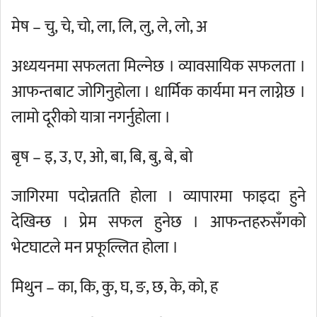
मेष – चु, चे, चो, ला, लि, लु, ले, लो, अ
अध्ययनमा सफलता मिल्नेछ । व्यावसायिक सफलता ।
आफन्तबाट जोगिनुहोला । धार्मिक कार्यमा मन लाग्नेछ ।
लामो दूरीको यात्रा नगर्नुहोला ।
बृष – इ, उ, ए, ओ, बा, बि, बु, बे, बो
जागिरमा पदोन्नतति होला । व्यापारमा फाइदा हुने
देखिन्छ । प्रेम सफल हुनेछ । आफन्तहरुसँगको
भेटघाटले मन प्रफूल्लित होला ।
मिथुन – का, कि, कु, घ, ङ, छ, के, को, ह