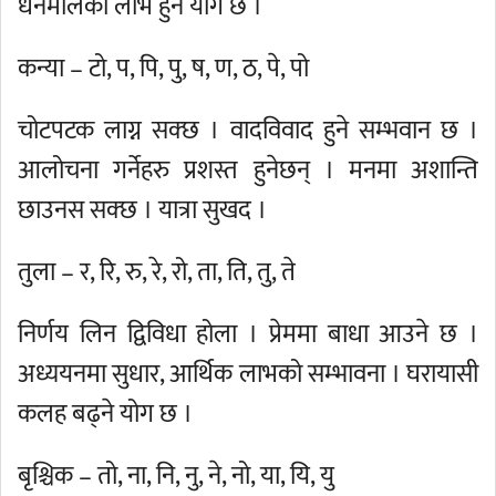
धनमालको लाभ हुने योग छ ।
कन्या – टो, प, पि, पु, ष, ण, ठ, पे, पो
चोटपटक लाग्न सक्छ । वादविवाद हुने सम्भवान छ ।
आलोचना गर्नेहरु प्रशस्त हुनेछन् । मनमा अशान्ति
छाउनस सक्छ । यात्रा सुखद ।
तुला – र, रि, रु, रे, रो, ता, ति, तु, ते
निर्णय लिन द्विविधा होला । प्रेममा बाधा आउने छ ।
अध्ययनमा सुधार, आर्थिक लाभको सम्भावना । घरायासी
कलह बढ्ने योग छ ।
बृश्चिक – तो, ना, नि, नु, ने, नो, या, यि, यु