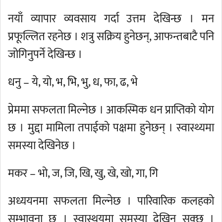
नयाँ व्यापार व्यवसाय गर्दा उत्तम देखिन्छ । मन
प्रफूल्लित रहनेछ । शत्रु सक्रिय हुनेछन्, आफन्तबाटै पनि
जोगिनुपर्ने देखिन्छ ।
धनु – ये, यो, भ, भि, भु, ध, फा, ढ, भे
प्रेममा सफलता मिल्नेछ । आकस्मिक धन प्राप्तिको योग
छ । मुद्दा मामिला तपाईको पक्षमा हुनेछन् । स्वास्थ्यमा
समस्या देखिनेछ ।
मकर – भो, ज, जि, खि, खु, खे, खो, गा, गि
अध्ययनमा सफलता मिल्नेछ । पारिवारिक कलहको
सम्भावना छ । स्वास्थयमा समस्या देखिन सक्छ ।