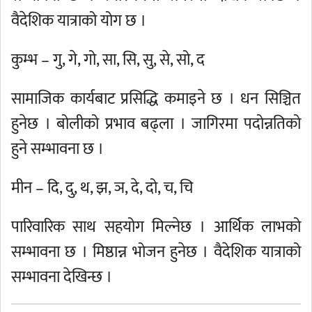
वैदेशिक यात्राको योग छ ।
कुम्भ – गु, गे, गो, सा, सि, सु, से, सो, द
सामाजिक कार्यबाट प्रसिद्धि कमाइने छ । धन सिञ्चित
हुनेछ । बोलीको प्रभाव बढ्ला । जागिरमा पदोन्नतिको
हुने सम्भावना छ ।
मीन – दि, दु, थ, झ, ञ, दे, दो, च, चि
पारिवारिक साथ सहयोग मिल्नेछ । आर्थिक लाभको
सम्भावना छ । मिष्ठान्न भोजन हुनेछ । वैदेशिक यात्राको
सम्भावना देखिन्छ ।