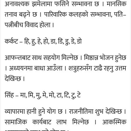
अनावश्यक झमेलामा फसिने सम्भावना छ । मानसिक
तनाव बढ्ने छ । पारिवारिक कलहको सम्भावना, पति–
पत्नीबीच विवाद होला ।
कर्कट – हि, हु, हे, हो, डा, डि, डु, डे, डो
आफन्तबाट साथ सहयोग मिल्नेछ । मिष्ठान्न भोजन हुनेछ
। अध्ययनमा बाधा आउँला । शत्रुहरुसँग टाढै रहनु उत्तम
देखिन्छ ।
सिंह – मा, मि, मु, मे, मो, टा, टि, टु, टे
व्यापारमा हानी हुने योग छ । राजनीतिमा शुभ देखिन्छ ।
सामाजिक कार्यबाट लाभ मिल्नेछ । आकस्मिक