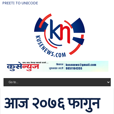
PREETI TO UNICODE
आज २०७६ फागुन