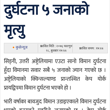
दुर्घटना ५ जनाको
मृत्यु
प्रकासित मिति : २०७६ फाल्गुन
कुसेन्यूज
प्रकासित समय : १७:४४
२८, बुधबार १७:४४
सिड्नी, उत्तरी अष्ट्रेलियामा एउटा सानो विमान दुर्घटना
हुँदा विमानमा सवार सबै ५ जनाको ज्यान गएको छ ।
अष्ट्रेलियाको क्विन्सल्याण्ड प्रान्तस्थित केप योर्क
प्रायद्विपमा विमान दुर्घटना भएको हो ।
भारी वर्षाका बावजुद विमान उडाइएकाले विमान दुर्घटना