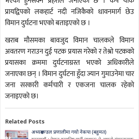
भएको हुनसक्ने प्रहरीले जनाएको छ । केप योर्क
प्रायद्विपको लकहार्ट नदी नजिकैको धावनमार्ग छेउ
विमान दुर्घटना भएको बताइएको छ ।
खराब मौसमका बावजुद विमान चालकले विमान
अवतरण गराउन दुई पटक प्रयास गरेको र तेश्रो पटकको
प्रयासका क्रममा दुर्घटनाग्रस्त भएको अधिकारीले
जनाएका छन् । विमान दुर्घटना हुँदा ज्यान गुमाउनेमा चार
जना सरकारी कर्मचारी र एकजना चालक रहेको
जनाइएको छ।
Related Posts
अध्यक्षमण्डल प्रणालीमा गयो नेकपा (बहुमत)