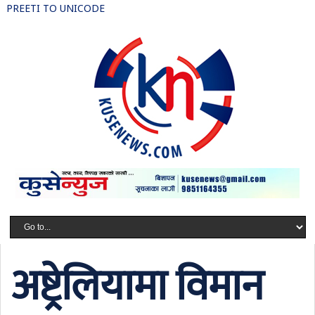
PREETI TO UNICODE
अष्ट्रेलियामा विमान