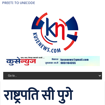
PREETI TO UNICODE
राष्ट्रपति सी पुगे