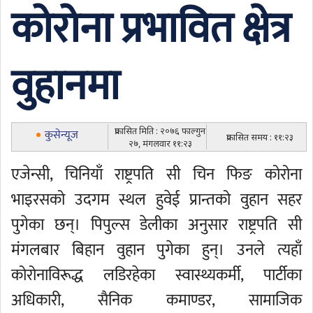
कोरोना प्रभावित क्षेत्र
वुहानमा
प्रकासित मिति : २०७६ फाल्गुन
कुसेन्यूज
प्रकासित समय : ११:२३
२७, मंगलवार ११:२३
एजेन्सी, चिनियाँ राष्ट्रपति सी चिन फिङ कोरोना
भाइरसको उदगम स्थल हुवेई प्रान्तको वुहान सहर
पुगेका छन्। पिपुल्स डेलीका अनुसार राष्ट्रपति सी
मंगलबार बिहान वुहान पुगेका हुन्। उनले त्यहाँ
कोरोनाविरूद्ध लडिरहेका स्वास्थ्यकर्मी, पार्टीका
अधिकारी, सैनिक कमाण्डर, सामाजिक