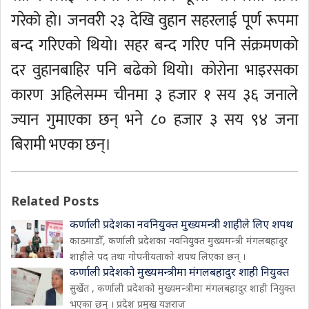
गरेको हो। जनवरी २३ देखि वुहान सहरलाई पूर्ण रूपमा
बन्द गरिएको थियो। सहर बन्द गरिए पनि संक्रमणको
दर वुहानबाहिर पनि बढेको थियो। कोरोना भाइरसका
कारण अहिलेसम्म चीनमा ३ हजार १ सय ३६ जनाले
ज्यान गुमाएका छन् भने ८० हजार ३ सय ९४ जना
बिरामी भएका छन्।
Related Posts
कर्णाली प्रदेशका नवनियुक्त मुख्यमन्त्री शाहीले लिए शपथ
काठमाडौँ, कर्णाली प्रदेशका नवनियुक्त मुख्यमन्त्री मंगलबहादुर
शाहीले पद तथा गोपनीयताको शपथ लिएका छन् ।
कर्णाली प्रदेशको मुख्यमन्त्रीमा मंगलबहादुर शाही नियुक्त
सुर्खेत , कर्णाली प्रदेशको मुख्यमन्त्रीमा मंगलबहादुर शाही नियुक्त
भएका छन् । प्रदेश प्रमुख यज्ञराज