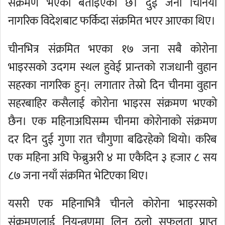
संक्रमण भएको बताइएको छ। दुई जना चिनियाँ
नागरिक विदेशबाट फर्किदा संक्रमित भएर आएका थिए।
चीनभित्र संक्रमित भएका १७ जना सबै कोरोना
भाइरसको उदगम स्थल हुवेई प्रान्तको राजधानी वुहान
सहरका नागरिक हुन्। लगातार तेस्रो दिन चीनमा वुहान
सहरबाहिर कसैलाई कोरोना भाइरस संक्रमण भएको
छैन। एक महिनाअघिसम्म चीनमा कोरोनाको संक्रमण
दर दिन दुई गुणा रात चौगुणा बढिरहेको थियो। करिब
एक महिना अघि फेब्रुअरी ४ मा एकैदिन ३ हजार ८ सय
८७ जना नयाँ संक्रमित भेटिएका थिए।
यसरी एक महिनाभित्रै चीनले कोरोना भाइरसको
संक्रमणलाई नियन्त्रणमा लिन ठूलो सफलता प्राप्त