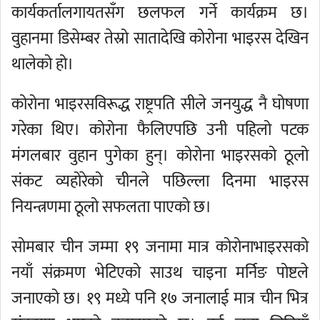
कार्यकर्तालगायतसँग छलफल गर्ने कार्यक्रम छ।
वुहानमा डिसेम्बर तेस्रो सातादेखि कोरोना भाइरस देखिन
थालेको हो।
कोरोना भाइरसविरूद्ध राष्ट्रपति सीले जनयुद्ध नै घोषणा
गरेका थिए। कोरोना फैलिएपछि उनी पहिलो पटक
मंगलबार वुहान पुगेका हुन्। कोरोना भाइरसको ठूलो
संकट व्यहोरेको चीनले पछिल्ला दिनमा भाइरस
नियन्त्रणमा ठूलो सफलता पाएको छ।
सोमबार चीन जम्मा १९ जनामा मात्र कोरोनाभाइरसको
नयाँ संक्रमण भेटिएको साउथ चाइना मर्निङ पोष्टले
जनाएको छ। १९ मध्ये पनि १७ जनालाई मात्र चीन भित्र