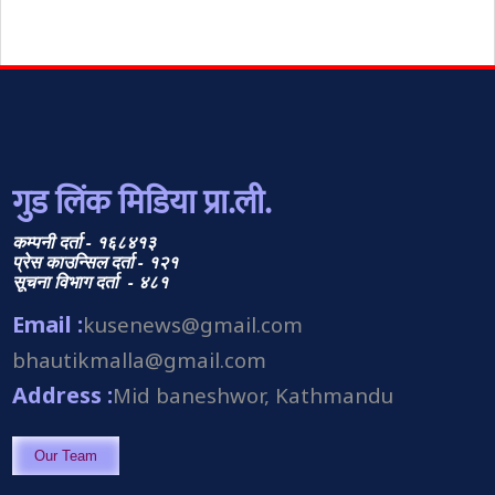
गुड लिंक मिडिया प्रा.ली.
कम्पनी दर्ता - १६८४१३
प्रेस काउन्सिल दर्ता - १२१
सूचना विभाग दर्ता - ४८१
Email :
kusenews@gmail.com
bhautikmalla@gmail.com
Address :
Mid baneshwor, Kathmandu
Our Team