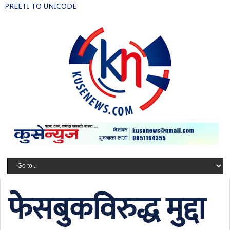
PREETI TO UNICODE
फेसबुकविरुद्ध मुद्दा