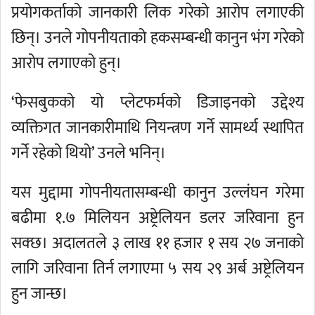
प्रयोगकर्ताको जानकारी लिक गरेको आरोप लगाएकी
छिन्। उनले गोपनीयताको हकसम्बन्धी कानुन भंग गरेको
आरोप लगाएको हुन्।
‘फेसबुकको यो प्लेटफर्मको डिजाइनको उद्देश्य
व्यक्तिगत जानकारीमाथि नियन्त्रण गर्ने सामर्थ्य स्थापित
गर्ने रहेको थियो’ उनले भनिन्।
यस मुद्दामा गोपनीयतासम्बन्धी कानुन उल्लंघन गरेमा
बढीमा १.७ मिलियन अष्ट्रेलियन डलर जरिवाना हुन
सक्छ। अदालतले ३ लाख ११ हजार १ सय २७ जनाको
लागि जरिवाना तिर्न लगाएमा ५ सय २९ अर्ब अष्ट्रेलियन
हुन जान्छ।