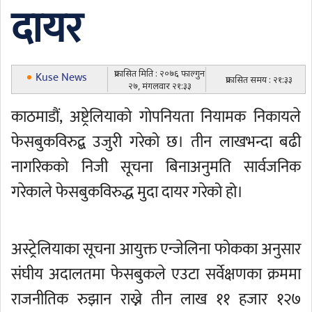
दायर
प्रकासित मिति : २०७६ फाल्गुन
Kuse News
प्रकासित समय : २१:३३
२७, मंगलवार २१:३३
काठमाडौं, अष्ट्रेलियाको गोपनियता नियामक निकायले
फेसबुकविरुद्ब उजुरी गरेको छ। तीन लाखभन्दा बढी
नागरिकको निजी सूचना बिनाअनुमति सार्वजनिक
गरेकाले फेसबुकविरुद्ध मुदा दायर गरेको हो।
अस्ट्रेलियाका सूचना आयुक्त एन्जेलिना फोकका अनुसार
संघीय अदालतमा फेसबुकले एउटा सर्वेक्षणका क्रममा
राजनीतिक रुझान राख्ने तीन लाख ११ हजार १२७