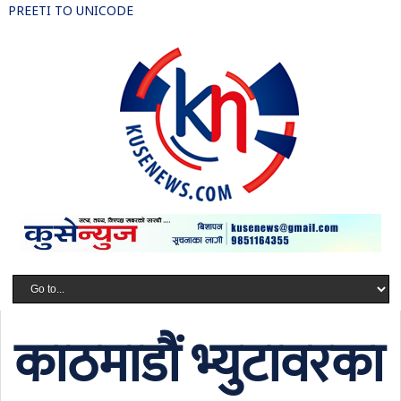
PREETI TO UNICODE
काठमाडौं भ्युटावरका