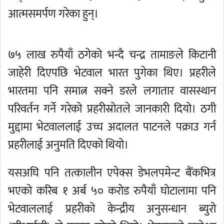
आत्मसमर्पण गरेका हुन्।
७५ लाख रुपैयाँ ठगेको भन्दै चन्द्र तामाङले किटानी
जाहेरी दिएपछि भेटवाल भारत पुगेका थिए। प्रहरीले
भारतमा पनि समात्न सक्ने डरले लगातार वासस्थान
परिवर्तन गर्ने गरेको प्रहरीस्रोतले जानकारी दियो। ठगी
मुद्दामा भेटवाललाई उच्च अदालत पाटनले पक्राउ गर्न
प्रहरीलाई अनुमति दिएको थियो।
यसअघि पनि तत्कालीन एपेक्स डेभलपमेन्ट बैंकभित्र
भएको करिब १ अर्ब ५० करोड रुपैयाँ घोटालामा पनि
भेटवाललाई प्रहरीको केन्द्रीय अनुसन्धान ब्युरो