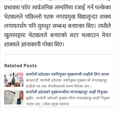
प्रभावमा पारेर सार्वजनिक सम्पत्तिमा रजाइँ गर्न पल्केका
भेटवालले पछिल्लो पटक नगरप्रमुख विद्यासुन्दर शाक्य
लगायतसँग पनि सुमधुर सम्बन्ध बनाएका थिए। त्यसैले
खुलामञ्चमा भेटवालले बनाएको सटर भत्काउन मेयर
शाक्यले आनाकानी गरेका थिए।
Related Posts
कर्णाली प्रदेशका नवनियुक्त मुख्यमन्त्री शाहीले लिए शपथ
काठमाडौँ, कर्णाली प्रदेशका नवनियुक्त मुख्यमन्त्री मंगलबहादुर
शाहीले पद तथा गोपनीयताको शपथ लिएका छन् ।
कर्णाली प्रदेशको मुख्यमन्त्रीमा मंगलबहादुर शाही नियुक्त
सुर्खेत , कर्णाली प्रदेशको मुख्यमन्त्रीमा मंगलबहादुर शाही नियुक्त
भएका छन् । प्रदेश प्रमुख यज्ञराज