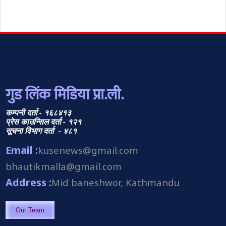
गुड लिंक मिडिया प्रा.ली.
कम्पनी दर्ता - १६८४१३
प्रेस काउन्सिल दर्ता - १२१
सूचना विभाग दर्ता - ४८१
Email :
kusenews@gmail.com
bhautikmalla@gmail.com
Address :
Mid baneshwor, Kathmandu
Our Team