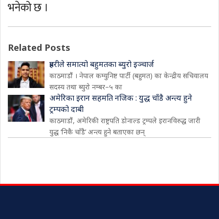
भनेको छ ।
Related Posts
प्रहरीले समात्यो बहुमतका ब्युरो इञ्चार्ज
काठमाडौं । नेपाल कम्युनिष्ट पार्टी (बहुमत) का केन्द्रीय सचिवालय
सदस्य तथा ब्युरो नम्बर–५ का
अमेरिका इरान सहमति नजिक : युद्ध चाँडै अन्त्य हुने
ट्रम्पको दाबी
काठमाडौं, अमेरिकी राष्ट्रपति डोनाल्ड ट्रम्पले इरानविरुद्ध जारी
युद्ध ‘निकै चाँडै’ अन्त्य हुने बताएका छन्