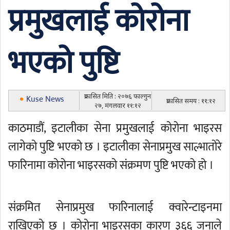
प्रमुखलाई कोरोना
भएको पुष्टि
प्रकासित मिति : २०७६ फाल्गुन
Kuse News
प्रकासित समय : ११:१२
२७, मंगलवार ११:१२
काठमाडौं, इटालीका सेना प्रमुखलाई कोरोना भाइरस
लागेको पुष्टि भएको छ । इटालीका सेनाप्रमुख साल्भातोरे
फारिनामा कोरोना भाइरसको संक्रमण पुष्टि भएको हो ।
संक्रमित सेनाप्रमुख फारिनालाई क्वारेन्टाइनमा
राखिएको छ । कोरोना भाइरसका कारण ३६६ जनाले