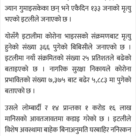
ज्यान गुमाइसकेका छन् भने एकैदिन १३३ जनाको मृत्यु
भएको इटलीले जनाएको छ ।
योसँगै इटालीमा कोरोना भाइरसको संक्रमणबाट मृत्यु
हुनेको संख्या ३६६ पुगेको बिबिसीले जनाएकाे छ ।
इटलीमा नयाँ संक्रमितको संख्या २५ प्रतिशतले बढेको
बताइएकाे छ । नागरिक सुरक्षा निकायले कोरोना
प्रभावितको संख्या ७,३७५ बाट बढेर ५,८८३ मा पुगेको
बताएको छ ।
उसले लोम्बार्दी र १४ प्रान्तका १ करोड १६ लाख
मानिसको आवतजावतमा कडाइ गरेको छ । इटलीले
विशेष अवस्थामा बाहेक बिनाअनुमति घरबाहिर ननिस्कन