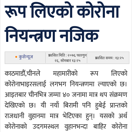
रूप लिएको कोरोना
नियन्त्रण नजिक
प्रकासित मिति : २०७६ फाल्गुन
कुसेन्यूज
प्रकासित समय : १३:२५
२६, सोमबार १३:२५
काठमाडौं,चीनले महामारीको रूप लिएको
कोरोनाभाइरसलाई लगभग नियन्त्रणमा ल्याएको छ।
आइतबार चीनभित्र जम्मा ४० जनामा मात्र थप संक्रमण
देखिएको छ। यी नयाँ बिरामी पनि हुबेई प्रान्तको
राजधानी वुहानमा मात्र भेटिएका हुन्। यसको अर्थ
कोरोनाको उदगमस्थल वुहानभन्दा बाहिर कोरोना