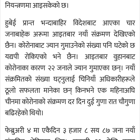
नियन्त्रणमा आइसकेको छ।
हुबेई प्रान्त भन्दाबाहिर विदेशबाट आएका चार
जनाबाहेक अरूमा आइतबार नयाँ संक्रमण देखिएको
छैन। कोरोनाबाट ज्यान गुमाउनेको संख्या पनि घटेको छ
यद्यपी रोकिएको भने छैन। आइतबार वुहानबाट
कोरोनाका कारण २२ जनाले ज्यान गुमाएका छन्। नयाँ
संक्रमितको संख्या घट्नुलाई चिनियाँ अधिकारीहरूले
ठूलो सफलता मानेका छन् किनभने एक महिनाअघि
चीनमा कोरोनाको संक्रमण दर दिन दुई गुणा रात चौगुणा
बढिरहेको थियो।
फेब्रुअरी ४ मा एकैदिन ३ हजार ८ सय ८७ जना नयाँ