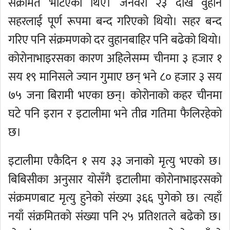
संक्रमित भेटिएका थिए। जनवरी २३ देखि वुहान
सहरलाई पूर्ण रूपमा बन्द गरिएको थियो। सहर बन्द
गरिए पनि संक्रमणको दर वुहानबाहिर पनि बढेको थियो।
कोरोनाभाइरसका कारण अहिलेसम्म चीनमा ३ हजार १
सय १९ मानिसले ज्यान गुमाए छन् भने ८० हजार ३ सय
७५ जना बिरामी भएका छन्। कोरोनाको कहर चीनमा
घटे पनि इरान र इटालीमा भने तीव्र गतिमा फैलिरहेको
छ।
इटालीमा एकैदिन १ सय ३३ जनाको मृत्यु भएको छ।
बिबिसीका अनुसार योसँगै इटालीमा कोरोनाभाइरसको
संक्रमणबाट मृत्यु हुनेको संख्या ३६६ पुगेको छ। त्यहाँ
नयाँ संक्रमितको संख्या पनि २५ प्रतिशतले बढेको छ।