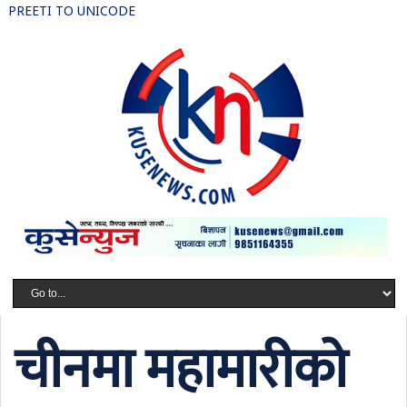
PREETI TO UNICODE
चीनमा महामारीको