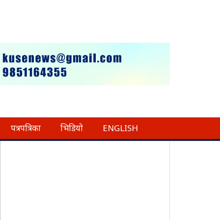
पत्रपत्रिका
भिडियो
ENGLISH