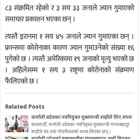
८३ संक्रमित रहेको र ३ सय ३३ जनाले ज्यान गुमाएको
समाचार प्रकाशन भएका छन् ।
त्यस्तै इरानमा १ सय ४५ जनाले ज्यान गुमाएका छन् ।
फ्रान्समा कोरोनाका कारण ज्यान गुमाउनेको संख्या १६
पुगेको छ । त्यस्तै अमेरिकामा १९ जनाको मृत्यु भएको छ
। अहिलेसम्म १ सय ३ राष्ट्रमा कोरोनाको संक्रमण
फैलिएको छ ।
Related Posts
कर्णाली प्रदेशका नवनियुक्त मुख्यमन्त्री शाहीले लिए शपथ
काठमाडौँ, कर्णाली प्रदेशका नवनियुक्त मुख्यमन्त्री मंगलबहादुर
शाहीले पद तथा गोपनीयताको शपथ लिएका छन् ।
कर्णाली प्रदेशको मुख्यमन्त्रीमा मंगलबहादुर शाही नियुक्त