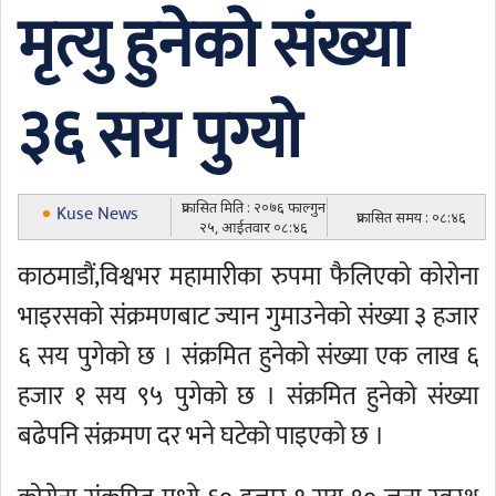
मृत्यु हुनेको संख्या
३६ सय पुग्यो
प्रकासित मिति : २०७६ फाल्गुन
Kuse News
प्रकासित समय : ०८:४६
२५, आईतवार ०८:४६
काठमाडौं,विश्वभर महामारीका रुपमा फैलिएको कोरोना
भाइरसको संक्रमणबाट ज्यान गुमाउनेको संख्या ३ हजार
६ सय पुगेको छ । संक्रमित हुनेको संख्या एक लाख ६
हजार १ सय ९५ पुगेको छ । संक्रमित हुनेको संख्या
बढेपनि संक्रमण दर भने घटेको पाइएको छ ।