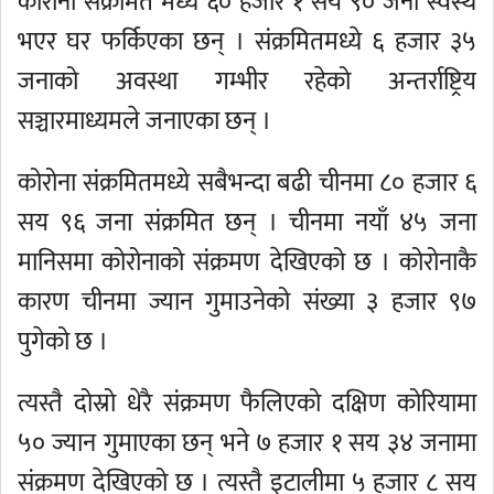
कोरोना संक्रमित मध्ये ६० हजार १ सय ९० जना स्वस्थ
भएर घर फर्किएका छन् । संक्रमितमध्ये ६ हजार ३५
जनाको अवस्था गम्भीर रहेको अन्तर्राष्ट्रिय
सञ्चारमाध्यमले जनाएका छन् ।
कोरोना संक्रमितमध्ये सबैभन्दा बढी चीनमा ८० हजार ६
सय ९६ जना संक्रमित छन् । चीनमा नयाँ ४५ जना
मानिसमा कोरोनाको संक्रमण देखिएको छ । कोरोनाकै
कारण चीनमा ज्यान गुमाउनेको संख्या ३ हजार ९७
पुगेको छ ।
त्यस्तै दोस्रो धेरै संक्रमण फैलिएको दक्षिण कोरियामा
५० ज्यान गुमाएका छन् भने ७ हजार १ सय ३४ जनामा
संक्रमण देखिएको छ । त्यस्तै इटालीमा ५ हजार ८ सय