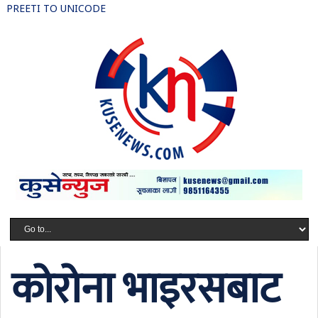
PREETI TO UNICODE
कोरोना भाइरसबाट