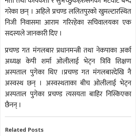
नेता तथा कार्यकर्ता र सुभेच्छुकहरुसँगको भेटघाट बन्द
गरेका छन् । अहिले प्रचण्ड ललितपुरको खुमल्टारस्थित
निजी निवासमा आराम गरिरहेका सचिवालयका एक
सदस्यले जानकारी दिए ।
प्रचण्ड गत मंगलबार प्रधानमन्त्री तथा नेकपाका अर्का
अध्यक्ष केपी शर्मा ओलीलाई भेट्न त्रिवि शिक्षण
अस्पताल पुगेका थिए ।प्रचण्ड गत मंगलबारदेखि नै
अस्वस्थ छन् । अस्वस्थताका बीच ओलीलाई भेट्न
अस्पताल पुगेका प्रचण्ड त्यसयता बाहिर निस्किएका
छैनन् ।
Related Posts