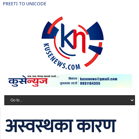
PREETI TO UNICODE
अस्वस्थका कारण