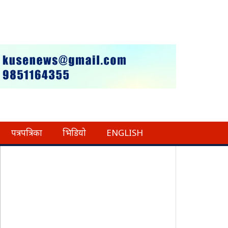
पत्रपत्रिका
भिडियो
ENGLISH