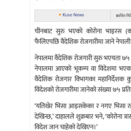
Kuse News
प्रकासित म
चीनबाट सुरु भएको कोरोना भाइरस (कोभ
फैलिएपछि वैदेशिक रोजगारीमा जाने नेपाली
नेपालमा वैदेशिक रोजगारी सुरु भएयता ७
नेपालमा आएको भूकम्प वा विदेशमा भएका
वैदेशिक रोजगार विभागका महानिर्देशक कु
विदेशको रोजगारीमा जानेको संख्या ७५ प्र
‘यतिखेर भिसा आइसकेका र नगए भिसा रद्द 
देखिन्छ,’ दाहालले शुक्रबार भने, ‘कोरोना त
विदेश जान चाहेको देखिएन।’