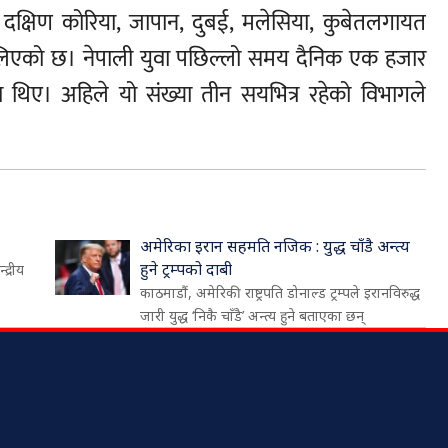
 दक्षिण कोरिया, जापान, दुबई, मलेसिया, कुबेतलगायत
ैलिएको छ। नेपाली युवा पछिल्लो समय दैनिक एक हजार
का थिए। अहिले यो संख्या तीन सयभित्र रहेको विभागले
अमेरिका इरान सहमति नजिक : युद्ध चाँडै अन्त्य
हुने ट्रम्पको दाबी
द्रीय
काठमाडौं, अमेरिकी राष्ट्रपति डोनाल्ड ट्रम्पले इरानविरुद्ध
जारी युद्ध ‘निकै चाँडै’ अन्त्य हुने बताएका छन्