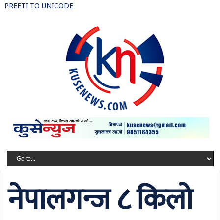
PREETI TO UNICODE
नेपालगन्ज ८ किलो