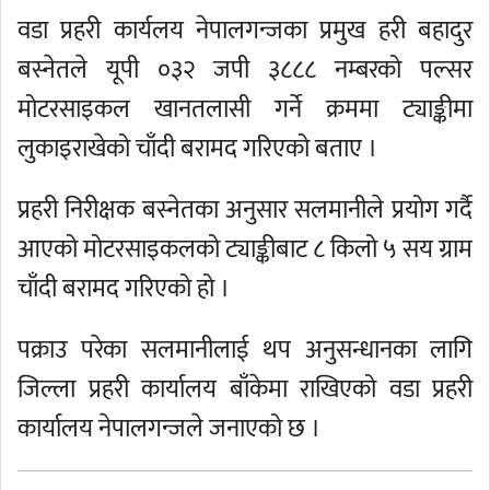
वडा प्रहरी कार्यलय नेपालगन्जका प्रमुख हरी बहादुर
बस्नेतले यूपी ०३२ जपी ३८८८ नम्बरको पल्सर
मोटरसाइकल खानतलासी गर्ने क्रममा ट्याङ्कीमा
लुकाइराखेको चाँदी बरामद गरिएको बताए ।
प्रहरी निरीक्षक बस्नेतका अनुसार सलमानीले प्रयोग गर्दै
आएको मोटरसाइकलको ट्याङ्कीबाट ८ किलो ५ सय ग्राम
चाँदी बरामद गरिएको हो ।
पक्राउ परेका सलमानीलाई थप अनुसन्धानका लागि
जिल्ला प्रहरी कार्यालय बाँकेमा राखिएको वडा प्रहरी
कार्यालय नेपालगन्जले जनाएको छ ।