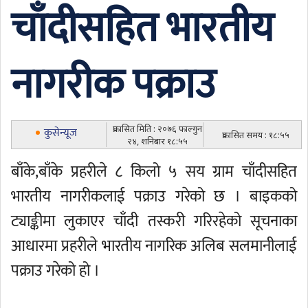
चाँदीसहित भारतीय
नागरीक पक्राउ
प्रकासित मिति : २०७६ फाल्गुन
कुसेन्यूज
प्रकासित समय : १८:५५
२४, शनिबार १८:५५
बाँके,बाँके प्रहरीले ८ किलो ५ सय ग्राम चाँदीसहित
भारतीय नागरीकलाई पक्राउ गरेको छ । बाइकको
ट्याङ्कीमा लुकाएर चाँदी तस्करी गरिरहेको सूचनाका
आधारमा प्रहरीले भारतीय नागरिक अलिब सलमानीलाई
पक्राउ गरेको हो ।