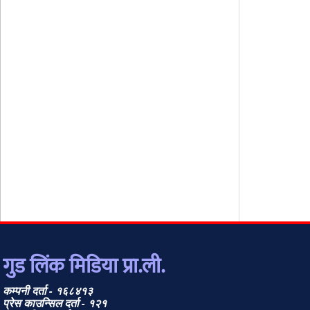
गुड लिंक मिडिया प्रा.ली.
कम्पनी दर्ता - १६८४१३
प्रेस काउन्सिल दर्ता - १२१