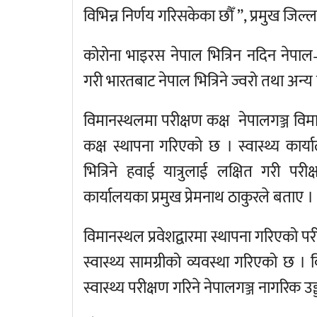
विभिन्न निर्णय गरिसकेका छौँ ”, प्रमुख जिल
कोरोना भाइरस नेपाल भित्रिन नदिन नेपाल–भ
गरी भारतबाट नेपाल भित्रिने ज्वरो तथा अन्य 
विमानस्थलमा परीक्षण कक्ष नेपालगञ्ज विम
कक्ष स्थापना गरिएको छ । स्वास्थ्य कार
भित्रिने हवाई यात्रुलाई लक्षित गरी पर
कार्यालयका प्रमुख प्रेमनाथ ठाकुरले बताए ।
विमानस्थल प्रवेशद्वारमा स्थापना गरिएको प
स्वास्थ्य सामग्रीको व्यवस्था गरिएको छ 
स्वास्थ्य परीक्षण गरिने नेपालगञ्ज नागरिक 