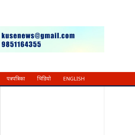
पत्रपत्रिका
भिडियो
ENGLISH