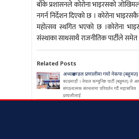
बाँके प्रशासनले कोरोना भाइरसको जोखिमलाई 
नगर्न निर्देशन दिएको छ । कोरोना भाइर
महोत्सव स्थगित भएको छ ।कोरोना भाइर
संस्थाका साथसाथै राजनीतिक पार्टीले समेत 
Related Posts
अध्यक्षमण्डल प्रणालीमा गयो नेकपा (बहुमत)
काठमाडौं । नेपाल कम्युनिष्ट पार्टी (बहुमत) ले आ
संगठनात्मक संरचनामा परिवर्तन गर्दै महासचिव
प्रणालीलाई