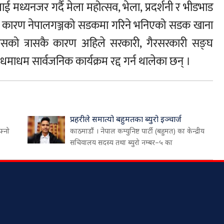
मध्यनजर गर्दै मेला महोत्सव, भेला, प्रदर्शनी र भीडभाड
सकै कारण नेपालगञ्जको सडकमा गरिने भनिएको सडक खाना
सको त्रासकै कारण अहिले सरकारी, गैरसरकारी सङ्घ
धमाधम सार्वजनिक कार्यक्रम रद्द गर्न थालेका छन् ।
प्रहरीले समात्यो बहुमतका ब्युरो इञ्चार्ज
फ्नो
काठमाडौं । नेपाल कम्युनिष्ट पार्टी (बहुमत) का केन्द्रीय
सचिवालय सदस्य तथा ब्युरो नम्बर–५ का