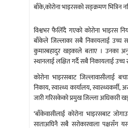
बाँके,कोरोना भाइरसको सङ्क्रमण भित्रिन 
विश्वभर फैलिँदै गएको कोरोना भाइरस निय
बाँकेले जिल्लाका सबै निकायलाई उच्च सत
कुमारबहादुर खड्काले बताए । उनका अनु
स्थानलाई लक्षित गर्दै सबै निकायलाई उच्च
कोरोना भाइरसबाट जिल्लावासीलाई बचाउ
निकाय, स्वास्थ्य कार्यालय, स्वास्थ्यकर्मी,
जारी गरिसकेको प्रमुख जिल्ला अधिकारी खड
‘बाँकेवासीलाई कोरोना भाइरसबाट जोगाउ
साताअघिनै सबै सरोकारवाला पक्षसँग य