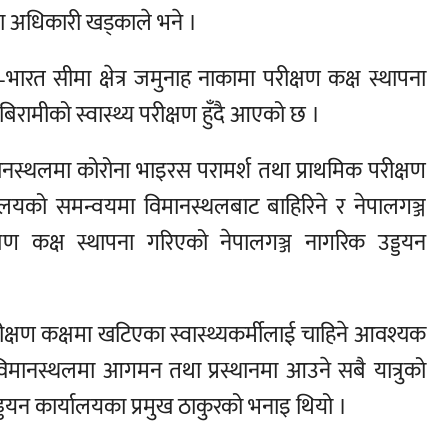
्ला अधिकारी खड्काले भने ।
ारत सीमा क्षेत्र जमुनाह नाकामा परीक्षण कक्ष स्थापना
बिरामीको स्वास्थ्य परीक्षण हुँदै आएको छ ।
ानस्थलमा कोरोना भाइरस परामर्श तथा प्राथमिक परीक्षण
्यालयको समन्वयमा विमानस्थलबाट बाहिरिने र नेपालगञ्ज
ीक्षण कक्ष स्थापना गरिएको नेपालगञ्ज नागरिक उड्डयन
रीक्षण कक्षमा खटिएका स्वास्थ्यकर्मीलाई चाहिने आवश्यक
। विमानस्थलमा आगमन तथा प्रस्थानमा आउने सबै यात्रुको
उड्डयन कार्यालयका प्रमुख ठाकुरको भनाइ थियो ।