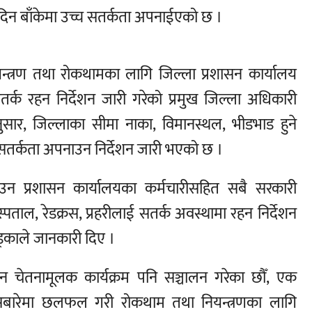
नदिन बाँकेमा उच्च सतर्कता अपनाईएको छ ।
न्त्रण तथा रोकथामका लागि जिल्ला प्रशासन कार्यालय
र्क रहन निर्देशन जारी गरेको प्रमुख जिल्ला अधिकारी
सार, जिल्लाका सीमा नाका, विमानस्थल, भीडभाड हुने
 सतर्कता अपनाउन निर्देशन जारी भएको छ ।
न प्रशासन कार्यालयका कर्मचारीसहित सबै सरकारी
 अस्पताल, रेडक्रस, प्रहरीलाई सतर्क अवस्थामा रहन निर्देशन
्काले जानकारी दिए ।
न चेतनामूलक कार्यक्रम पनि सञ्चालन गरेका छौँ, एक
सबारेमा छलफल गरी रोकथाम तथा नियन्त्रणका लागि