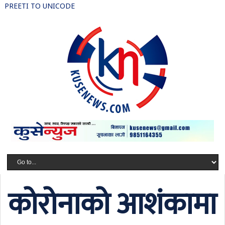
PREETI TO UNICODE
कोरोनाको आशंकामा