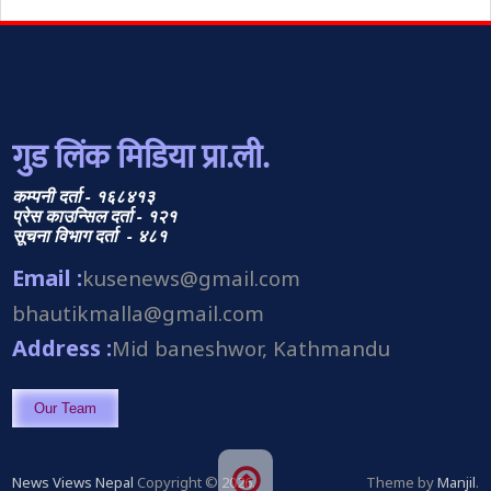
गुड लिंक मिडिया प्रा.ली.
कम्पनी दर्ता - १६८४१३
प्रेस काउन्सिल दर्ता - १२१
सूचना विभाग दर्ता - ४८१
Email :
kusenews@gmail.com
bhautikmalla@gmail.com
Address :
Mid baneshwor, Kathmandu
Our Team
News Views Nepal
Copyright © 2026.
Theme by
Manjil
.