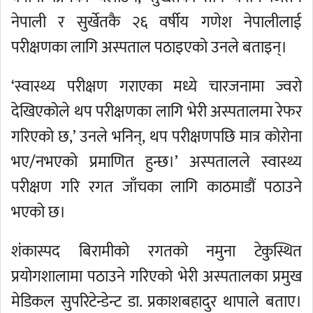
नेपाली र सुर्खेतकै २६ वर्षीय गणेश नेपालीलाई
परीक्षणका लागि अस्पताल पठाइएको उनले बताइन्।
‘स्वास्थ्य परीक्षण गराएका मध्ये चारजनामा ज्वरो
देखिएकोले थप परीक्षणका लागि भेरी अस्पतालमा रेफर
गरिएको छ,’ उनले भनिन्, थप परीक्षणपछि मात्र कोरोना
भए/नभएको प्रमाणित हुन्छ।’ अस्पतालले स्वास्थ्य
परीक्षण गरि रगत जाँचका लागि काठमाडौं पठाउने
भएको छ।
शंकास्पद बिरामीको रगतको नमुना टेकुस्थित
प्रयोगशालामा पठाउने गरिएको भेरी अस्पतालका प्रमुख
मेडिकल सुपरिटेन्डेन्ट डा. प्रकाशबहादुर थापाले बताए।