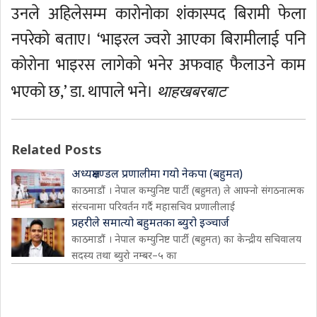
उनले अहिलेसम्म कारोनोका शंकास्पद बिरामी फेला
नपरेको बताए। ‘भाइरल ज्वरो आएका बिरामीलाई पनि
कोरोना भाइरस लागेको भनेर अफवाह फैलाउने काम
भएको छ,’ डा. थापाले भने।
थाहखबरबाट
Related Posts
अध्यक्षमण्डल प्रणालीमा गयो नेकपा (बहुमत)
काठमाडौं । नेपाल कम्युनिष्ट पार्टी (बहुमत) ले आफ्नो संगठनात्मक
संरचनामा परिवर्तन गर्दै महासचिव प्रणालीलाई
प्रहरीले समात्यो बहुमतका ब्युरो इञ्चार्ज
काठमाडौं । नेपाल कम्युनिष्ट पार्टी (बहुमत) का केन्द्रीय सचिवालय
सदस्य तथा ब्युरो नम्बर–५ का