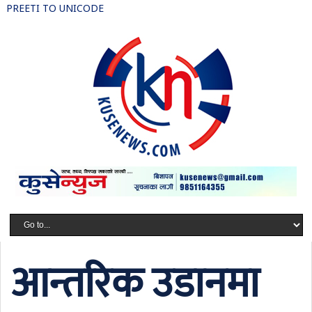
PREETI TO UNICODE
आन्तरिक उडानमा