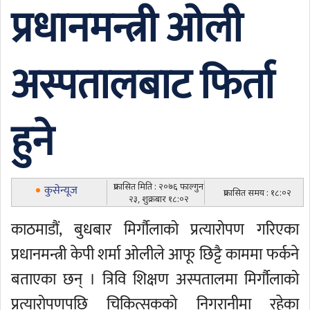
प्रधानमन्त्री ओली
अस्पतालबाट फिर्ता
हुने
प्रकासित मिति : २०७६ फाल्गुन
कुसेन्यूज
प्रकासित समय : १८:०२
२३, शुक्रबार १८:०२
काठमाडौं, बुधबार मिर्गौलाको प्रत्यारोपण गरिएका
प्रधानमन्त्री केपी शर्मा ओलीले आफू छिट्टै काममा फर्कने
बताएका छन् । त्रिवि शिक्षण अस्पतालमा मिर्गौलाको
प्रत्यारोपणपछि चिकित्सकको निगरानीमा रहेका