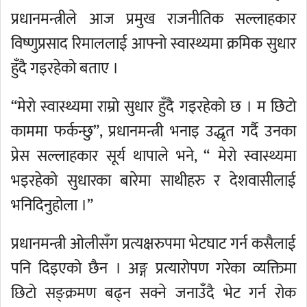
प्रधानमन्त्रीले आज प्रमुख राजनीतिक सल्लाहकार
विष्णुप्रसाद रिमाललाई आफ्नो स्वास्थ्यमा क्रमिक सुधार
हुँदै गइरहेको बताए ।
“मेरो स्वास्थ्यमा राम्रो सुधार हुँदै गइरहेको छ । म छिटो
काममा फर्कन्छु”, प्रधानमन्त्री भनाइ उद्धृत गर्दै उनका
प्रेस सल्लाहकार सूर्य थापाले भने, “ मेरो स्वास्थ्यमा
भइरहेको सुधारका बारेमा साथीहरु र देशवासीलाई
भनिदिनुहोला ।”
प्रधानमन्त्री ओलीसँग प्रत्यक्षरुपमा भेटघाट गर्न कसैलाई
पनि दिइएको छैन । अङ्ग प्रत्यारोपण गरेका व्यक्तिमा
छिटो सङ्क्रमण बढ्न सक्ने जनाउँदै भेट गर्न रोक