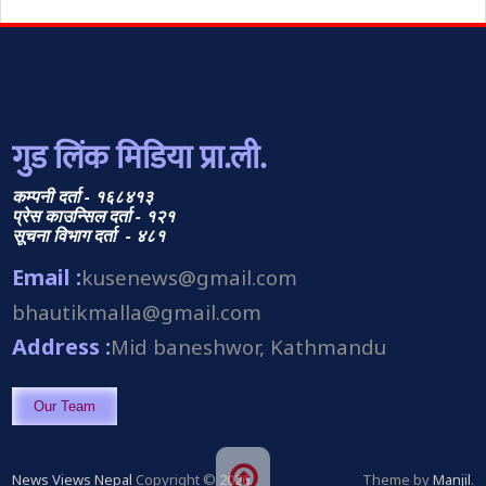
गुड लिंक मिडिया प्रा.ली.
कम्पनी दर्ता - १६८४१३
प्रेस काउन्सिल दर्ता - १२१
सूचना विभाग दर्ता - ४८१
Email :
kusenews@gmail.com
bhautikmalla@gmail.com
Address :
Mid baneshwor, Kathmandu
Our Team
News Views Nepal
Copyright © 2026.
Theme by
Manjil
.