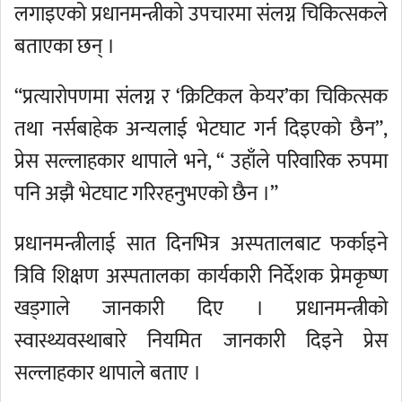
लगाइएको प्रधानमन्त्रीको उपचारमा संलग्न चिकित्सकले
बताएका छन् ।
“प्रत्यारोपणमा संलग्न र ‘क्रिटिकल केयर’का चिकित्सक
तथा नर्सबाहेक अन्यलाई भेटघाट गर्न दिइएको छैन”,
प्रेस सल्लाहकार थापाले भने, “ उहाँले परिवारिक रुपमा
पनि अझै भेटघाट गरिरहनुभएको छैन ।”
प्रधानमन्त्रीलाई सात दिनभित्र अस्पतालबाट फर्काइने
त्रिवि शिक्षण अस्पतालका कार्यकारी निर्देशक प्रेमकृष्ण
खड्गाले जानकारी दिए । प्रधानमन्त्रीको
स्वास्थ्यवस्थाबारे नियमित जानकारी दिइने प्रेस
सल्लाहकार थापाले बताए ।