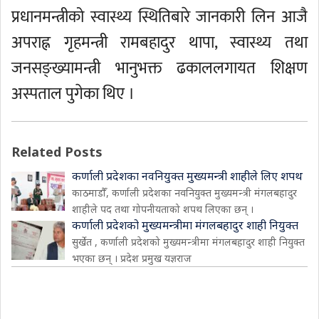
प्रधानमन्त्रीको स्वास्थ्य स्थितिबारे जानकारी लिन आजै
अपराह्न गृहमन्त्री रामबहादुर थापा, स्वास्थ्य तथा
जनसङ्ख्यामन्त्री भानुभक्त ढकाललगायत शिक्षण
अस्पताल पुगेका थिए ।
Related Posts
कर्णाली प्रदेशका नवनियुक्त मुख्यमन्त्री शाहीले लिए शपथ
काठमाडौँ, कर्णाली प्रदेशका नवनियुक्त मुख्यमन्त्री मंगलबहादुर
शाहीले पद तथा गोपनीयताको शपथ लिएका छन् ।
कर्णाली प्रदेशको मुख्यमन्त्रीमा मंगलबहादुर शाही नियुक्त
सुर्खेत , कर्णाली प्रदेशको मुख्यमन्त्रीमा मंगलबहादुर शाही नियुक्त
भएका छन् । प्रदेश प्रमुख यज्ञराज