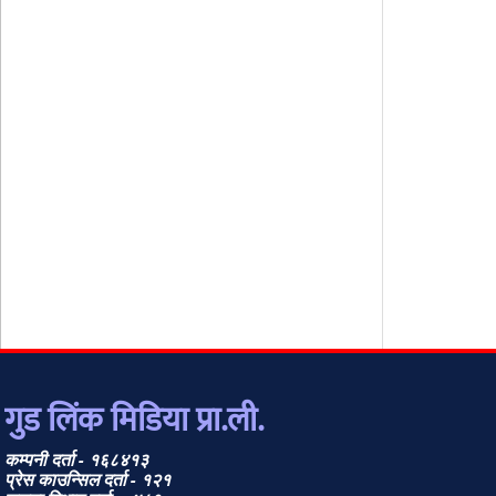
गुड लिंक मिडिया प्रा.ली.
कम्पनी दर्ता - १६८४१३
प्रेस काउन्सिल दर्ता - १२१