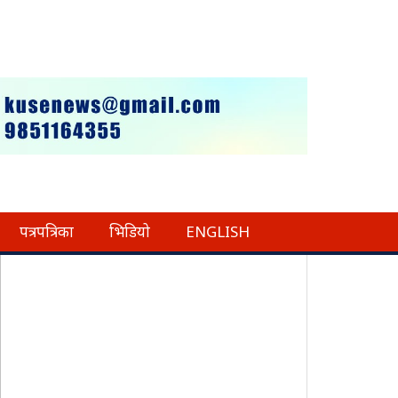
पत्रपत्रिका
भिडियो
ENGLISH