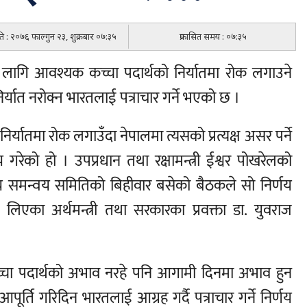
िति : २०७६ फाल्गुन २३, शुक्रबार ०७:३५
प्रकासित समय : ०७:३५
लागि आवश्यक कच्चा पदार्थको निर्यातमा रोक लगाउने
र्यात नरोक्न भारतलाई पत्राचार गर्ने भएको छ ।
यातमा रोक लगाउँदा नेपालमा त्यसको प्रत्यक्ष असर पर्ने
णय गरेको हो । उपप्रधान तथा रक्षामन्त्री ईश्वर पोखरेलको
ीय समन्वय समितिको बिहीवार बसेको बैठकले सो निर्णय
री लिएका अर्थमन्त्री तथा सरकारका प्रवक्ता डा. युवराज
्चा पदार्थको अभाव नरहे पनि आगामी दिनमा अभाव हुन
्ति गरिदिन भारतलाई आग्रह गर्दै पत्राचार गर्ने निर्णय