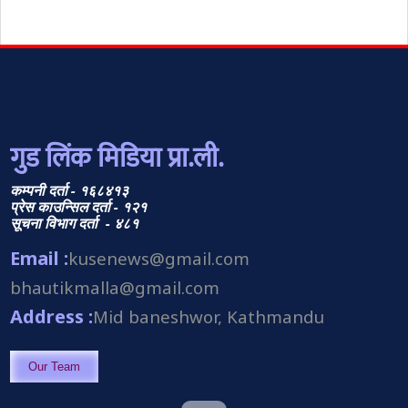
गुड लिंक मिडिया प्रा.ली.
कम्पनी दर्ता - १६८४१३
प्रेस काउन्सिल दर्ता - १२१
सूचना विभाग दर्ता - ४८१
Email :
kusenews@gmail.com
bhautikmalla@gmail.com
Address :
Mid baneshwor, Kathmandu
Our Team