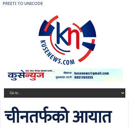
PREETI TO UNICODE
चीनतर्फको आयात