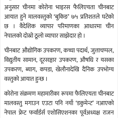
अनुसार चीनमा कोरोना भाइरस फैलिएयता चीनबाट
आयात हुने मालवस्तुको ‘बुकिङ’ ७५ प्रतिशतले घटेको
छ । वैदेशिक व्यापार परिमाणका आधारमा चीन
नेपालको दोस्रो ठूलो व्यापार साझेदार हो ।
चीनबाट औद्योगिक उपकरण, कच्चा पदार्थ, जुत्ताचप्पल,
विद्युतीय सामान, दूरसञ्चार उपकरण, औषधि र यसका
उपकरण, ब्याग, कपडा, खेलौनादेखि दैनिक उपभोग्य
वस्तुको आयात हुन्छ ।
कोरोना संक्रमण महामारीका रूपमा फैलिएयता चीनबाट
मालवस्तु मगाउन एउटा पनि नयाँ ‘डकुमेन्ट’ नआएको
नेपाल फ्रेट फर्वार्डर्स एशोसिएशनका पूर्वअध्यक्ष राजन