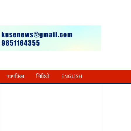
पत्रपत्रिका
भिडियो
ENGLISH