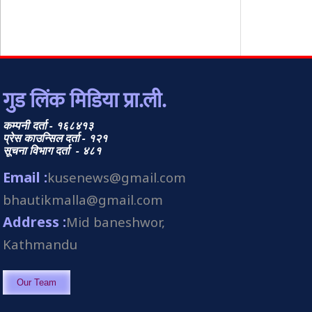
गुड लिंक मिडिया प्रा.ली.
कम्पनी दर्ता - १६८४१३
प्रेस काउन्सिल दर्ता - १२१
सूचना विभाग दर्ता - ४८१
Email :
kusenews@gmail.com
bhautikmalla@gmail.com
Address :
Mid baneshwor,
Kathmandu
Our Team