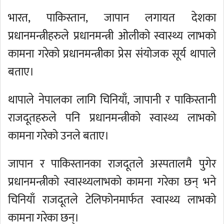
भारत, पाकिस्तान, जापान लगायत देशका
प्रधानमन्त्रीहरुले प्रधानमन्त्री ओलीको स्वास्थ्य लाभको
कामना गरेको प्रधानमन्त्रीका प्रेस संयोजक सूर्य थापाले
बताए।
थापाले नेपालका लागि चिनियाँ, जापानी र पाकिस्तानी
राजदूतहरुले पनि प्रधानमन्त्रीको स्वास्थ्य लाभको
कामना गरेको उनले बताए।
जापान र पाकिस्तानका राजदूतले अस्पतालमै पुगेर
प्रधानमन्त्रीको स्वास्थ्यलाभको कामना गरेका छन् भने
चिनियाँ राजदूतले टेलिफोनमार्फत स्वास्थ्य लाभको
कामना गरेका छन्।