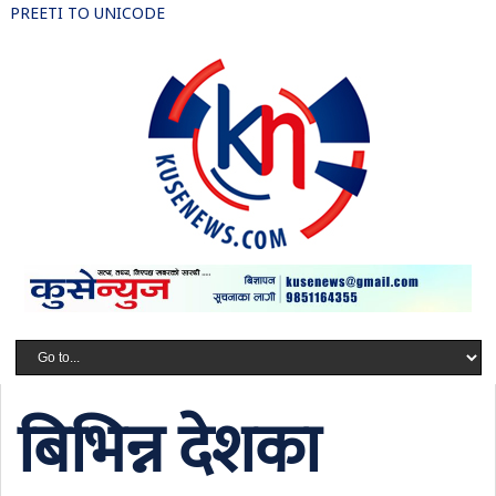
PREETI TO UNICODE
बिभिन्न देशका