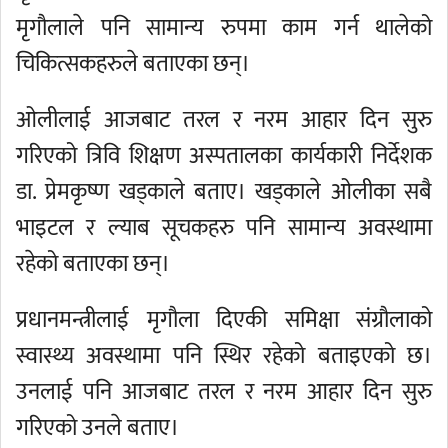
मृगौलाले पनि सामान्य रुपमा काम गर्न थालेको
चिकित्सकहरुले बताएका छन्।
ओलीलाई आजबाट तरल र नरम आहार दिन सुरु
गरिएको त्रिवि शिक्षण अस्पतालका कार्यकारी निर्देशक
डा. प्रेमकृष्ण खड्काले बताए। खड्काले ओलीका सबै
भाइटल र ल्याब सूचकहरु पनि सामान्य अवस्थामा
रहेको बताएका छन्।
प्रधानमन्त्रीलाई मृगौला दिएकी समिक्षा संग्रौलाको
स्वास्थ्य अवस्थामा पनि स्थिर रहेको बताइएको छ।
उनलाई पनि आजबाट तरल र नरम आहार दिन सुरु
गरिएको उनले बताए।