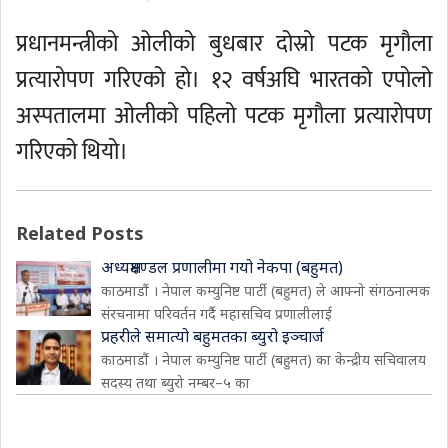
प्रधानमन्त्रीको ओलीको बुधबार दोस्रो पटक मृगौला
प्रत्यारोपण गरिएको हो। १२ वर्षअघि भारतको एपोलो
अस्पतालमा ओलीको पहिलो पटक मृगौला प्रत्यारोपण
गरिएको थियो।
Related Posts
अध्यक्षमण्डल प्रणालीमा गयो नेकपा (बहुमत)
काठमाडौं । नेपाल कम्युनिष्ट पार्टी (बहुमत) ले आफ्नो संगठनात्मक
संरचनामा परिवर्तन गर्दै महासचिव प्रणालीलाई
प्रहरीले समात्यो बहुमतका ब्युरो इञ्चार्ज
काठमाडौं । नेपाल कम्युनिष्ट पार्टी (बहुमत) का केन्द्रीय सचिवालय
सदस्य तथा ब्युरो नम्बर–५ का