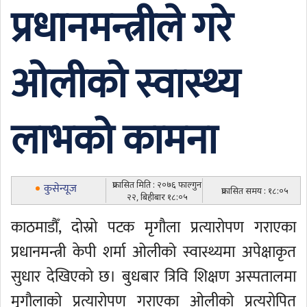
प्रधानमन्त्रीले गरे
ओलीको स्वास्थ्य
लाभको कामना
प्रकासित मिति : २०७६ फाल्गुन
कुसेन्यूज
प्रकासित समय : १८:०५
२२, बिहीबार १८:०५
काठमाडौँ, दोस्रो पटक मृगौला प्रत्यारोपण गराएका
प्रधानमन्त्री केपी शर्मा ओलीको स्वास्थ्यमा अपेक्षाकृत
सुधार देखिएको छ। बुधबार त्रिवि शिक्षण अस्पतालमा
मृगौलाको प्रत्यारोपण गराएका ओलीको प्रत्यरोपित