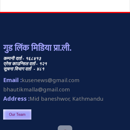
गुड लिंक मिडिया प्रा.ली.
कम्पनी दर्ता - १६८४१३
प्रेस काउन्सिल दर्ता - १२१
सूचना विभाग दर्ता - ४८१
Email :
kusenews@gmail.com
bhautikmalla@gmail.com
Address :
Mid baneshwor, Kathmandu
Our Team