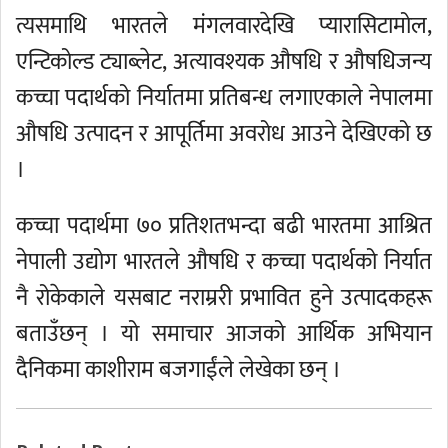
त्यसमाथि भारतले मंगलवारदेखि प्यारासिटामोल,
एन्टिकोल्ड ट्याब्लेट, अत्यावश्यक औषधि र औषधिजन्य
कच्चा पदार्थको निर्यातमा प्रतिबन्ध लगाएकाले नेपालमा
औषधि उत्पादन र आपूर्तिमा अवरोध आउने देखिएको छ
।
कच्चा पदार्थमा ७० प्रतिशतभन्दा बढी भारतमा आश्रित
नेपाली उद्योग भारतले औषधि र कच्चा पदार्थको निर्यात
नै रोकेकाले यसबाट नराम्ररी प्रभावित हुने उत्पादकहरू
बताउँछन् । यो समाचार आजको आर्थिक अभियान
दैनिकमा काशीराम बजगाईंले लेखेका छन् ।