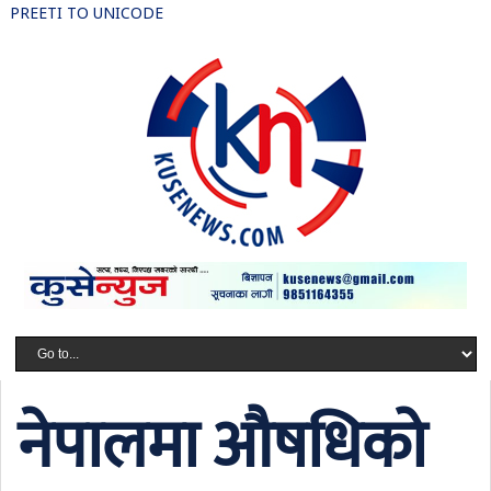
PREETI TO UNICODE
नेपालमा औषधिको