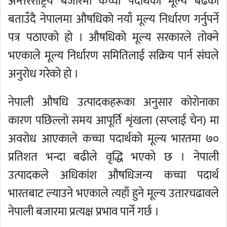
अन्तरराष्ट्रिय बजारमा कच्चा पदार्थको मूल्य बढेको
बताउँदै नेपालमा औषधिको नयाँ मूल्य निर्धारण गर्नुपर्ने
पत्र पठाएको हो । औषधिको मूल्य सरकारले तोक्ने
भएकाले मूल्य निर्धारण समितिलाई सक्रिय पार्न संघले
अनुरोध गरेको हो ।
नेपाली औषधि उत्पादकहरूका अनुसार कोरोनाका
कारण पछिल्लो समय आपूर्ति शृंखला (सप्लाई चेन) मा
अवरोध आएकाले कच्चा पदार्थको मूल्य भारतमा ७०
प्रतिशत भन्दा बढीले वृद्धि भएको छ । नेपाली
उत्पादकले अधिकांश औषधिजन्य कच्चा पदार्थ
भारतबाट ल्याउने भएकाले त्यहाँ हुने मूल्य उतारचढावले
नेपाली बजारमा प्रत्यक्ष प्रभाव पार्ने गर्छ ।