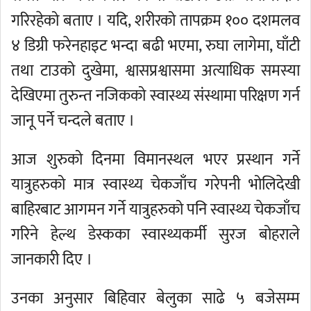
गरिरहेको बताए । यदि, शरीरको तापक्रम १०० दशमलव
४ डिग्री फरेनहाइट भन्दा बढी भएमा, रुघा लागेमा, घाँटी
तथा टाउको दुखेमा, श्वासप्रश्वासमा अत्याधिक समस्या
देखिएमा तुरुन्त नजिकको स्वास्थ्य संस्थामा परिक्षण गर्न
जानू पर्ने चन्दले बताए ।
आज शुरुको दिनमा विमानस्थल भएर प्रस्थान गर्ने
यात्रुहरुको मात्र स्वास्थ्य चेकजाँच गरेपनी भोलिदेखी
बाहिरबाट आगमन गर्ने यात्रुहरुको पनि स्वास्थ्य चेकजाँच
गरिने हेल्थ डेस्कका स्वास्थ्यकर्मी सुरज बोहराले
जानकारी दिए ।
उनका अनुसार बिहिवार बेलुका साढे ५ बजेसम्म