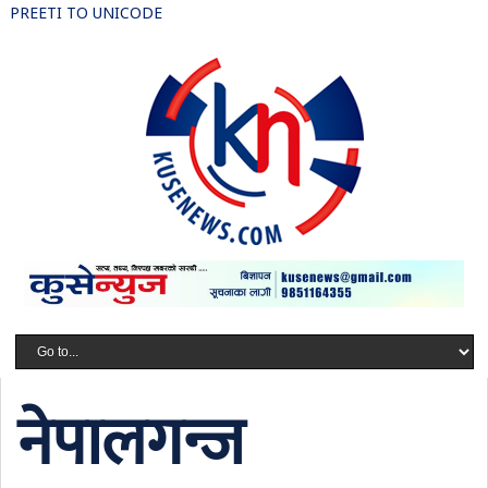
PREETI TO UNICODE
नेपालगन्ज