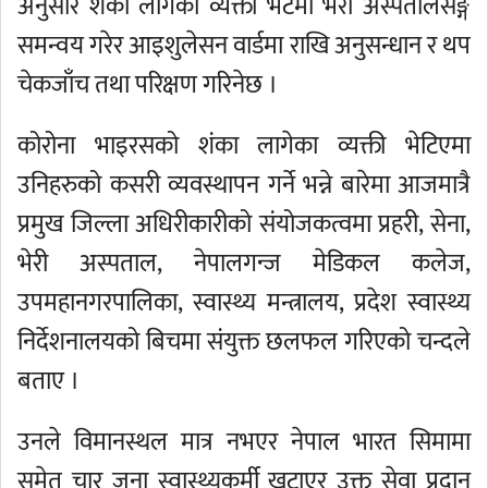
अनुसार शंका लागेको व्यक्ती भेटेमा भेरी अस्पतालसङ्ग
समन्वय गरेर आइशुलेसन वार्डमा राखि अनुसन्धान र थप
चेकजाँच तथा परिक्षण गरिनेछ ।
कोरोना भाइरसको शंका लागेका व्यक्ती भेटिएमा
उनिहरुको कसरी व्यवस्थापन गर्ने भन्ने बारेमा आजमात्रै
प्रमुख जिल्ला अधिरीकारीको संयोजकत्वमा प्रहरी, सेना,
भेरी अस्पताल, नेपालगन्ज मेडिकल कलेज,
उपमहानगरपालिका, स्वास्थ्य मन्त्रालय, प्रदेश स्वास्थ्य
निर्देशनालयको बिचमा संयुक्त छलफल गरिएको चन्दले
बताए ।
उनले विमानस्थल मात्र नभएर नेपाल भारत सिमामा
समेत चार जना स्वास्थ्यकर्मी खटाएर उक्त सेवा प्रदान