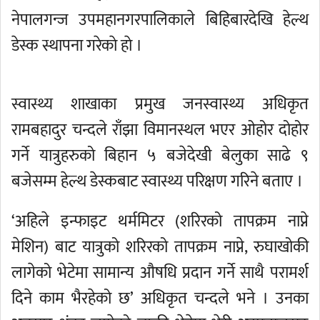
नेपालगन्ज उपमहानगरपालिकाले बिहिबारदेखि हेल्थ
डेस्क स्थापना गरेकाे हाे ।
स्वास्थ्य शाखाका प्रमुख जनस्वास्थ्य अधिकृत
रामबहादुर चन्दले राँझा विमानस्थल भएर ओहोर दोहोर
गर्ने यात्रुहरुको बिहान ५ बजेदेखी बेलुका साढे ९
बजेसम्म हेल्थ डेस्कबाट स्वास्थ्य परिक्षण गरिने बताए ।
‘अहिले इन्फाइट थर्ममिटर (शरिरको तापक्रम नाप्ने
मेशिन) बाट यात्रुको शरिरको तापक्रम नाप्ने, रुघाखोकी
लागेको भेटेमा सामान्य औषधि प्रदान गर्ने साथै परामर्श
दिने काम भैरहेको छ’ अधिकृत चन्दले भने । उनका