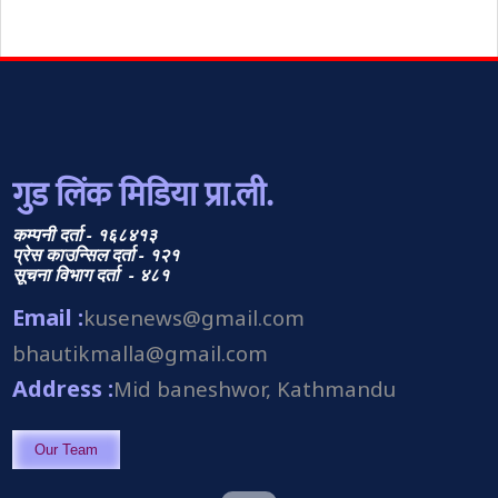
गुड लिंक मिडिया प्रा.ली.
कम्पनी दर्ता - १६८४१३
प्रेस काउन्सिल दर्ता - १२१
सूचना विभाग दर्ता - ४८१
Email :
kusenews@gmail.com
bhautikmalla@gmail.com
Address :
Mid baneshwor, Kathmandu
Our Team