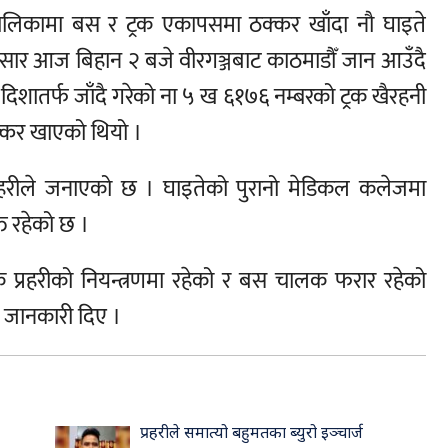
नगरपालिकामा बस र ट्रक एकापसमा ठक्कर खाँदा नौ घाइते
नुसार आज बिहान २ बजे वीरगञ्जबाट काठमाडौँ जान आउँदै
िशातर्फ जाँदै गरेको ना ५ ख ६१७६ नम्बरको ट्रक खैरहनी
क्कर खाएको थियो ।
रहरीले जनाएको छ । घाइतेको पुरानो मेडिकल कलेजमा
त रहेको छ ।
 प्रहरीको नियन्त्रणमा रहेको र बस चालक फरार रहेको
 जानकारी दिए ।
प्रहरीले समात्यो बहुमतका ब्युरो इञ्चार्ज