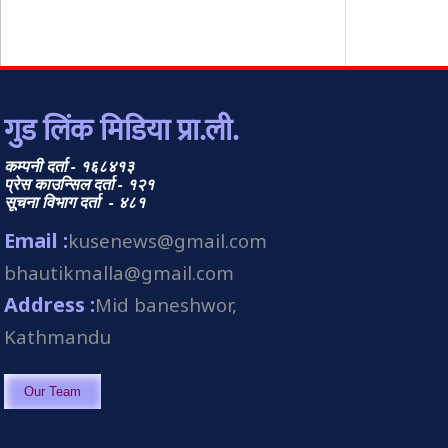
गुड लिंक मिडिया प्रा.ली.
कम्पनी दर्ता - १६८४१३
प्रेस काउन्सिल दर्ता - १२१
सूचना विभाग दर्ता - ४८१
Email :
kusenews@gmail.com
bhautikmalla@gmail.com
Address :
Mid baneshwor,
Kathmandu
Our Team