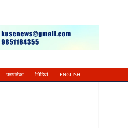
पत्रपत्रिका
भिडियो
ENGLISH