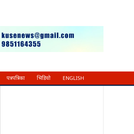
पत्रपत्रिका
भिडियो
ENGLISH