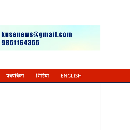
पत्रपत्रिका
भिडियो
ENGLISH