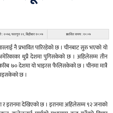
िति : २०७६ फाल्गुन २२, बिहीबार १०:०७
प्रकासित समय : १०:०७
ंसारलाई नै प्रभावित पारिरहेको छ । चीनबाट सुरु भएको यो
ेरिकाका थुप्रै देशमा पुगिसकेको छ । अहिलेसम्म तीन
रिब ७० देशमा यो भाइरस फैलिसकेको छ । चीनमा मात्रै
 भइसकेको छ ।
िया र इरानमा देखिएको छ । इरानमा अहिलेसम्म ९२ जनाको