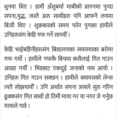
धुनमा थिए । हामी अँशुबर्मा माबीको प्रागनमा पुग्दा
सपना,युद्ध, जस्तै अरु साथीहरु पनि आफनै लयमा
बिजी थिए । शुक्रबारको समय पारेर पुगका हामीले
उनिहरुसंग केहि गफ गर्ने साच्यौँ ।
केहि भाईबहिनीहरुसंग बिद्यालयका समास्याका बारेमा
गफ गर्यो । हामीले गफकै बिचमा कसैलाई गित गाउन
आग्रह गयौँ । भिडबाट एकदुई जनाको नाम आयो ।
उनिहरु गित गाउन सक्छन । हामीले क्यामराको लेन्स
त्यतै सोझयायौँ । उनि अर्थात सपना जसले सुरु गरिन
ढुक्कसंग गित साथी हो तिमी माया गर या नगर जे गर्नुछ
मायाले गर्छ ।