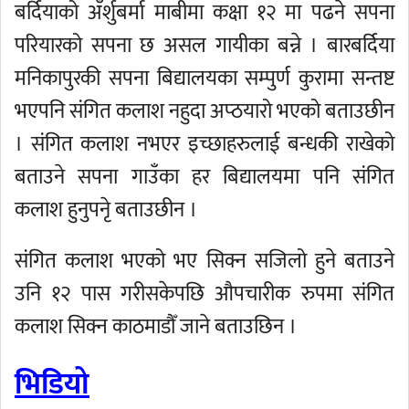
बर्दियाको अँर्शुबर्मा माबीमा कक्षा १२ मा पढने सपना
परियारको सपना छ असल गायीका बन्ने । बारबर्दिया
मनिकापुरकी सपना बिद्यालयका सम्पुर्ण कुरामा सन्तष्ट
भएपनि संगित कलाश नहुदा अप्ठयारो भएको बताउछीन
। संगित कलाश नभएर इच्छाहरुलाई बन्धकी राखेको
बताउने सपना गाउँका हर बिद्यालयमा पनि संगित
कलाश हुनुपनेृ बताउछीन ।
संगित कलाश भएको भए सिक्न सजिलो हुने बताउने
उनि १२ पास गरीसकेपछि औपचारीक रुपमा संगित
कलाश सिक्न काठमाडौँ जाने बताउछिन ।
भिडियो