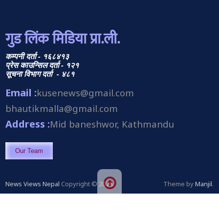
गुड लिंक मिडिया प्रा.ली.
कम्पनी दर्ता - १६८४१३
प्रेस काउन्सिल दर्ता - १२१
सूचना विभाग दर्ता - ४८१
Email :
kusenews@gmail.com
bhautikmalla@gmail.com
Address :
Mid baneshwor, Kathmandu
Our Team
News Views Nepal
Copyright © 2026.
Theme by
Manjil
.