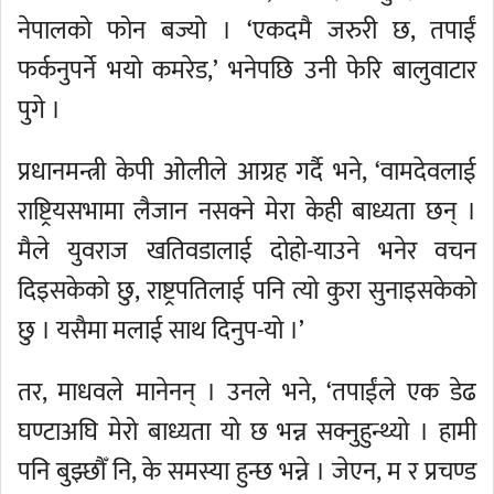
नेपालको फोन बज्यो । ‘एकदमै जरुरी छ, तपाईं
फर्कनुपर्ने भयो कमरेड,’ भनेपछि उनी फेरि बालुवाटार
पुगे ।
प्रधानमन्त्री केपी ओलीले आग्रह गर्दै भने, ‘वामदेवलाई
राष्ट्रियसभामा लैजान नसक्ने मेरा केही बाध्यता छन् ।
मैले युवराज खतिवडालाई दोहो-याउने भनेर वचन
दिइसकेको छु, राष्ट्रपतिलाई पनि त्यो कुरा सुनाइसकेको
छु । यसैमा मलाई साथ दिनुप-यो ।’
तर, माधवले मानेनन् । उनले भने, ‘तपाईंले एक डेढ
घण्टाअघि मेरो बाध्यता यो छ भन्न सक्नुहुन्थ्यो । हामी
पनि बुझ्छौँ नि, के समस्या हुन्छ भन्ने । जेएन, म र प्रचण्ड