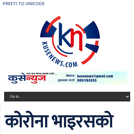
PREETI TO UNICODE
कोरोना भाइरसको