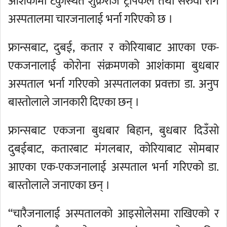
आशंकामा टेकुस्थित शुक्रराज ट्रपिकल तथा सरुवा रोग
अस्पतालमा चारजनालाई भर्ना गरिएको छ ।
फ्रान्सबाट, दुबई, कतार र कोरियाबाट आएका एक-
एकजनालाई कोरोना संक्रमणको आशंकामा बुधबार
अस्पताल भर्ना गरिएको अस्पतालका प्रवक्ता डा. अनुप
बास्तोलाले जानकारी दिएका छन् ।
फ्रान्सबाट एकजना बुधबार बिहान, बुधबार दिउँसो
दुबईबाट, कतारबाट मंगलबार, कोरियाबाट सोमबार
आएका एक-एकजनालाई अस्पताल भर्ना गरिएको डा.
बास्तोलाले जनाएका छन् ।
“चारैजनालाई अस्पतालको आइसोलेसमा राखिएको र