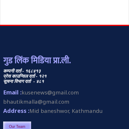
गुड लिंक मिडिया प्रा.ली.
कम्पनी दर्ता - १६८४१३
प्रेस काउन्सिल दर्ता - १२१
सूचना विभाग दर्ता - ४८१
Email :
kusenews@gmail.com
bhautikmalla@gmail.com
Address :
Mid baneshwor, Kathmandu
Our Team