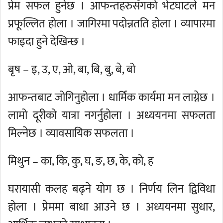
प्रेम सफल हुनेछ । आफन्तहरुसँगको भेटघाटले मन
प्रफूल्लित होला । जागिरमा पदोन्नतति होला । व्यापारमा
फाइदा हुने देखिन्छ ।
बृष – इ, उ, ए, ओ, बा, बि, बु, बे, बो
आफन्तबाट जोगिनुहोला । धार्मिक कार्यमा मन लाग्नेछ ।
लामो दूरीको यात्रा नगर्नुहोला । अध्ययनमा सफलता
मिल्नेछ । व्यावसायिक सफलता ।
मिथुन – का, कि, कु, घ, ङ, छ, के, को, ह
घरायासी कलह बढ्ने योग छ । निर्णय लिन द्विविधा
होला । प्रेममा बाधा आउने छ । अध्ययनमा सुधार,