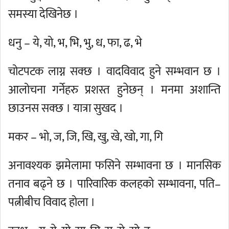
समस्या देखिनेछ ।
धनु – ये, यो, भ, भि, भु, ध, फा, ढ, भे
चोटपटक लाग्न सक्छ । वादविवाद हुने सम्भवान छ ।
आलोचना गर्नेहरु प्रशस्त हुनेछन् । मनमा अशान्ति
छाउनस सक्छ । यात्रा सुखद ।
मकर – भो, ज, जि, खि, खु, खे, खो, गा, गि
अनावश्यक झमेलामा फसिने सम्भावना छ । मानसिक
तनाव बढ्ने छ । पारिवारिक कलहको सम्भावना, पति–
पत्नीबीच विवाद होला ।