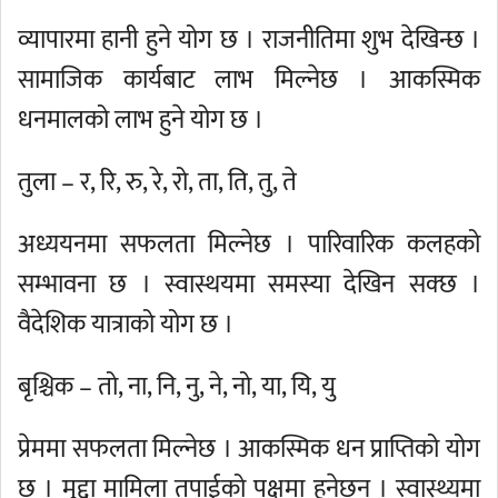
व्यापारमा हानी हुने योग छ । राजनीतिमा शुभ देखिन्छ ।
सामाजिक कार्यबाट लाभ मिल्नेछ । आकस्मिक
धनमालको लाभ हुने योग छ ।
तुला – र, रि, रु, रे, रो, ता, ति, तु, ते
अध्ययनमा सफलता मिल्नेछ । पारिवारिक कलहको
सम्भावना छ । स्वास्थयमा समस्या देखिन सक्छ ।
वैदेशिक यात्राको योग छ ।
बृश्चिक – तो, ना, नि, नु, ने, नो, या, यि, यु
प्रेममा सफलता मिल्नेछ । आकस्मिक धन प्राप्तिको योग
छ । मुद्दा मामिला तपाईको पक्षमा हुनेछन् । स्वास्थ्यमा