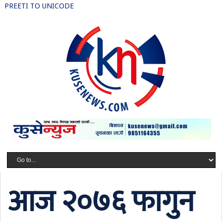
PREETI TO UNICODE
आज २०७६ फागुन