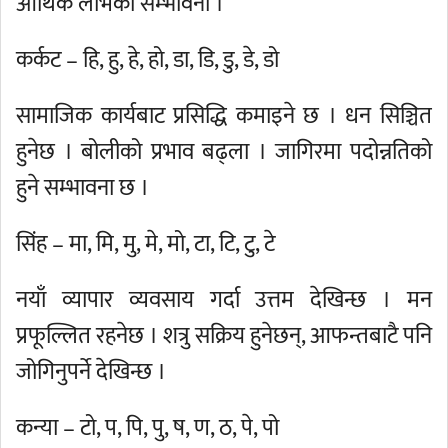
आर्थिक लाभको सम्भावना ।
कर्कट – हि, हु, हे, हो, डा, डि, डु, डे, डो
सामाजिक कार्यबाट प्रसिद्धि कमाइने छ । धन सिञ्चित
हुनेछ । बोलीको प्रभाव बढ्ला । जागिरमा पदोन्नतिको
हुने सम्भावना छ ।
सिंह – मा, मि, मु, मे, मो, टा, टि, टु, टे
नयाँ व्यापार व्यवसाय गर्दा उत्तम देखिन्छ । मन
प्रफूल्लित रहनेछ । शत्रु सक्रिय हुनेछन्, आफन्तबाटै पनि
जोगिनुपर्ने देखिन्छ ।
कन्या – टो, प, पि, पु, ष, ण, ठ, पे, पो