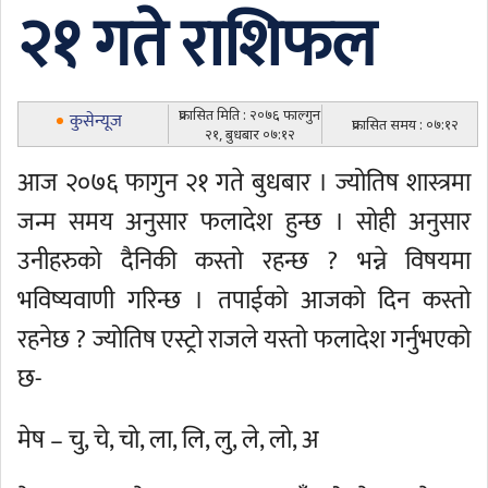
२१ गते राशिफल
प्रकासित मिति : २०७६ फाल्गुन
कुसेन्यूज
प्रकासित समय : ०७:१२
२१, बुधबार ०७:१२
आज २०७६ फागुन २१ गते बुधबार । ज्योतिष शास्त्रमा
जन्म समय अनुसार फलादेश हुन्छ । सोही अनुसार
उनीहरुको दैनिकी कस्तो रहन्छ ? भन्ने विषयमा
भविष्यवाणी गरिन्छ । तपाईको आजको दिन कस्तो
रहनेछ ? ज्योतिष एस्ट्रो राजले यस्तो फलादेश गर्नुभएको
छ-
मेष – चु, चे, चो, ला, लि, लु, ले, लो, अ