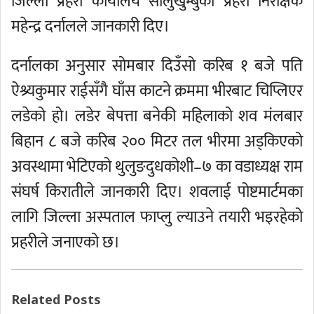
जिल्ला प्रहरी कार्यालय सोलुखुम्बुका प्रहरी निरीक्षक
महेन्द्र दर्नालले जानकारी दिए।
दर्नालका अनुसार सोमबार दिउँसो करिब १ बजे पति
ऐश्र्यकुमार राईसँगै घाँस काटने क्रममा भीरबाट चिप्लिएर
लडेको हो। लडेर बेपत्ता बनेकी महिलाको शव मंलबार
बिहान ८ बजे करिब २०० मिटर तल भीरमा अड्किएको
अवस्थामा भेटिएको थुलुङदुधकोशी–७ का वडाध्यक्ष राम
संघर्ष किरातीले जानकारी दिए। शवलाई पोष्टमार्टमका
लागि जिल्ला अस्पताल फाप्लु ल्याउने तयारी भइरहेको
प्रहरीले जनाएको छ।
Related Posts