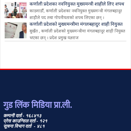
कर्णाली प्रदेशका नवनियुक्त मुख्यमन्त्री शाहीले लिए शपथ
काठमाडौँ, कर्णाली प्रदेशका नवनियुक्त मुख्यमन्त्री मंगलबहादुर
शाहीले पद तथा गोपनीयताको शपथ लिएका छन् ।
कर्णाली प्रदेशको मुख्यमन्त्रीमा मंगलबहादुर शाही नियुक्त
सुर्खेत , कर्णाली प्रदेशको मुख्यमन्त्रीमा मंगलबहादुर शाही नियुक्त
भएका छन् । प्रदेश प्रमुख यज्ञराज
गुड लिंक मिडिया प्रा.ली.
कम्पनी दर्ता - १६८४१३
प्रेस काउन्सिल दर्ता - १२१
सूचना विभाग दर्ता - ४८१