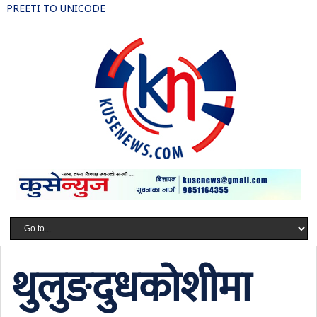
PREETI TO UNICODE
थुलुङदुधकोशीमा