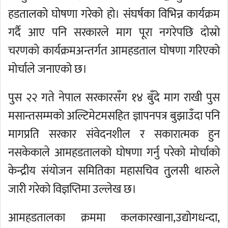
हडतालको घोषणा गरेको हो। संघर्षका विभिन्न कार्यक्रम
गर्दै आए पनि सरकारले माग पूरा नगरेपछि दोस्रो
चरणको कार्यक्रमअन्तर्गत आमहडताल घोषणा गरिएको
मोर्चाले जनाएको छ।
पुस २२ गते नेपाल सरकारसँग १४ बुँदे माग राखी पुस
मसान्तसम्मको अल्टिमेटमसहित ज्ञापनपत्र बुझाउँदा पनि
मागप्रति सरकार संवेदनशील र सकारात्मक हुन
नसकेकाले आमहडतालको घोषणा गर्नु परेको मोर्चाको
केन्द्रीय संयोजन समितिका महासचिव तुुलसी थारुले
जारी गरेको विज्ञप्तिमा उल्लेख छ।
आमहडतालका क्रममा कलकारखाना,उद्योगधन्दा,