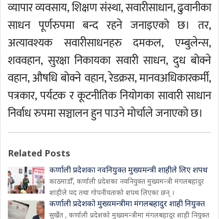
व्यापार व्यवसाय, शिक्षण संस्था, सवारीसाधान, ढुवानीका
साधन पूर्णरुपमा बन्द रहने जनाइएको छ। तर,
अत्यावश्यक सवारीसाधनहरु दमकल, एम्बुलेन्स,
शववहान, सुरक्षा निकायका सवारी साधन, दुध बोक्ने
वहान, औषधि बोक्ने वहान, रेडक्रस, मानवअधिकारकर्मी,
पत्रकार, पर्यटक र कूटनीतिक नियोगका सावारी साधान
निर्वाध रुपमा सञ्चालन हुन पाउने मोर्चाले जनाएको छ।
Related Posts
कर्णाली प्रदेशका नवनियुक्त मुख्यमन्त्री शाहीले लिए शपथ
काठमाडौँ, कर्णाली प्रदेशका नवनियुक्त मुख्यमन्त्री मंगलबहादुर
शाहीले पद तथा गोपनीयताको शपथ लिएका छन् ।
कर्णाली प्रदेशको मुख्यमन्त्रीमा मंगलबहादुर शाही नियुक्त
सुर्खेत , कर्णाली प्रदेशको मुख्यमन्त्रीमा मंगलबहादुर शाही नियुक्त