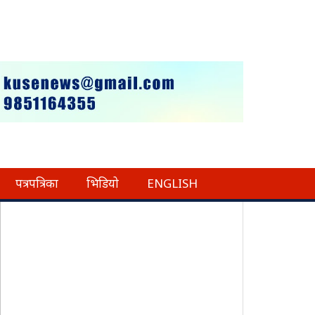
पत्रपत्रिका
भिडियो
ENGLISH