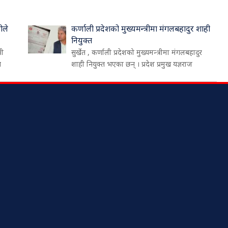
ीले
कर्णाली प्रदेशको मुख्यमन्त्रीमा मंगलबहादुर शाही
नियुक्त
री
सुर्खेत , कर्णाली प्रदेशको मुख्यमन्त्रीमा मंगलबहादुर
थ
शाही नियुक्त भएका छन् । प्रदेश प्रमुख यज्ञराज