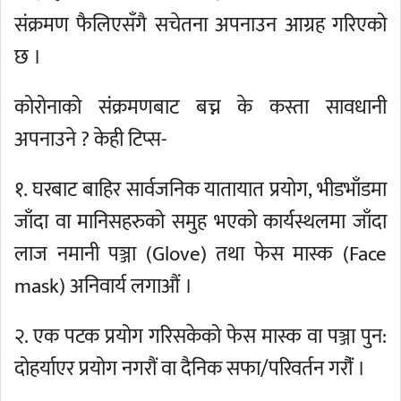
संक्रमण फैलिएसँगै सचेतना अपनाउन आग्रह गरिएको
छ ।
कोरोनाको संक्रमणबाट बच्न के कस्ता सावधानी
अपनाउने ? केही टिप्स-
१. घरबाट बाहिर सार्वजनिक यातायात प्रयोग, भीडभाँडमा
जाँदा वा मानिसहरुको समुह भएको कार्यस्थलमा जाँदा
लाज नमानी पञ्जा (Glove) तथा फेस मास्क (Face
mask) अनिवार्य लगाऔं ।
२. एक पटक प्रयोग गरिसकेको फेस मास्क वा पञ्जा पुन:
दोहर्याएर प्रयोग नगरौं वा दैनिक सफा/परिवर्तन गरौंं ।