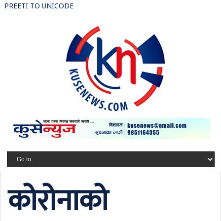
PREETI TO UNICODE
कोरोनाको