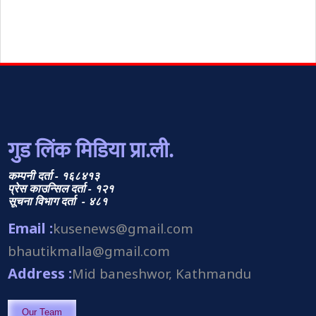
गुड लिंक मिडिया प्रा.ली.
कम्पनी दर्ता - १६८४१३
प्रेस काउन्सिल दर्ता - १२१
सूचना विभाग दर्ता - ४८१
Email :
kusenews@gmail.com
bhautikmalla@gmail.com
Address :
Mid baneshwor, Kathmandu
Our Team