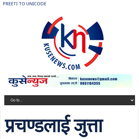
PREETI TO UNICODE
प्रचण्डलाई जुत्ता