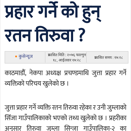
प्रहार गर्ने को हुन्
रतन तिरुवा ?
प्रकासित मिति : २०७६ फाल्गुन
कुसेन्यूज
प्रकासित समय : १७:२८
१८, आईतवार १७:२८
काठमाडौं, नेकपा अध्यक्ष प्रचण्डमाथि जुत्ता प्रहार गर्ने
व्यक्तिको परिचय खुलेको छ ।
जुत्ता प्रहार गर्ने व्यक्ति रतन तिरुवा रहेका र उनी जुम्लाको
सिँजा गाउँपालिकाको भएको तथ्य खुलेको छ । प्रहरीका
अनुसार तिरुवा जुम्ला सिन्जा गाउँपालिका-२ का