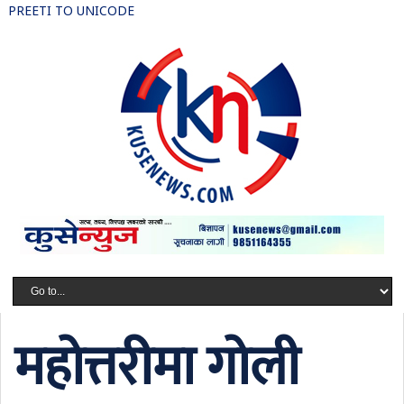
PREETI TO UNICODE
महोत्तरीमा गोली