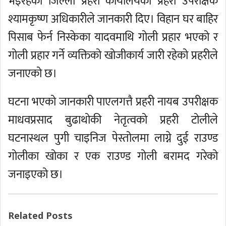
भइरहेको जिल्ला प्रहरी कार्यालयका प्रहरी उपरीक्षक
श्यामकृष्ण अधिकारीले जानकारी दिए। विहान घर बाहिर
पिसाब फेर्न निस्केका यादवमाथि गोली प्रहार भएको र
गोली प्रहार गर्ने व्यक्तिको खोजीकार्य जारी रहेको प्रहरीले
जनाएको छ।
घटना भएको जानकारी पाएलगत्तै प्रहरी नायब उपरीक्षक
माधवप्रसाद बुढाथोकी नेतृत्वको प्रहरी टोलीले
घटनास्थल पुगी चाइनिज पेस्तोलमा लाग्ने दुई राउण्ड
गोलीका खोका र एक राउण्ड गोली बरामद गरेको
जनाइएको छ।
Related Posts