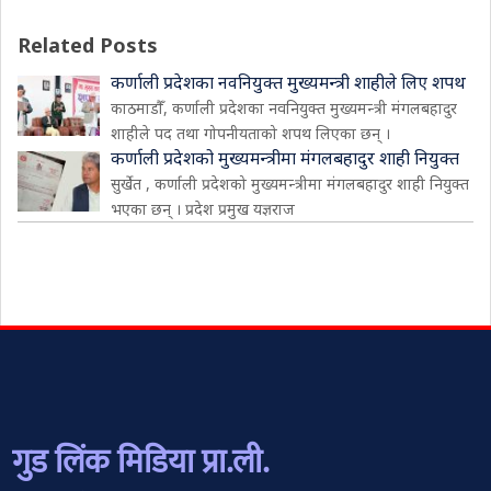
Related Posts
कर्णाली प्रदेशका नवनियुक्त मुख्यमन्त्री शाहीले लिए शपथ
काठमाडौँ, कर्णाली प्रदेशका नवनियुक्त मुख्यमन्त्री मंगलबहादुर
शाहीले पद तथा गोपनीयताको शपथ लिएका छन् ।
कर्णाली प्रदेशको मुख्यमन्त्रीमा मंगलबहादुर शाही नियुक्त
सुर्खेत , कर्णाली प्रदेशको मुख्यमन्त्रीमा मंगलबहादुर शाही नियुक्त
भएका छन् । प्रदेश प्रमुख यज्ञराज
गुड लिंक मिडिया प्रा.ली.