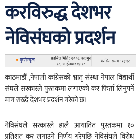
करविरुद्ध देशभर
नेविसंघको प्रदर्शन
प्रकासित मिति : २०७६ फाल्गुन
कुसेन्यूज
प्रकासित समय : १३:१८
१८, आईतवार १३:१८
काठमाडौं ,नेपाली कांग्रेसको भ्रातृ संस्था नेपाल विद्यार्थी
संघले सरकारले पुस्तकमा लगाएको कर फिर्ता लिनुपर्ने
माग राख्दै देशभर प्रदर्शन गरेको छ।
नेविसंघले सरकारले हालै आयातित पुस्तकमा १०
प्रतिशत कर लगाउने निर्णय गरेपछि नेविसंघले विरोध