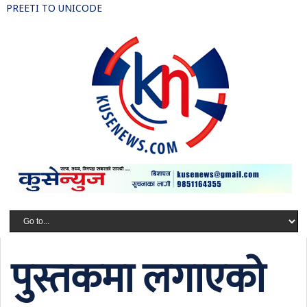
PREETI TO UNICODE
पुस्तकमा लगाएको