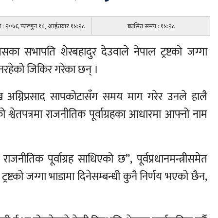
िति : २०७६ फाल्गुन १८, आईतवार १४:२८
प्रकासित समय : १४:२८
ग्रेसका सभापति शेरबहादुर देउवाले नेपाल ट्रष्टको जग्गा
ा नरहेको जिकिर गरेका छन् ।
अग्निप्रसाद सापकोटासँग समय माग गरेर उनले हालै
रेको श्वेतपत्रमा राजनीतिक पूर्वाग्रहका आधारमा आफ्नो नाम
नीतिक पूर्वाग्रह साधिएको छ”, पूर्वप्रधानमन्त्रीसमेत
ट्रष्टको जग्गा भाडामा दिनेसम्बन्धी कुनै निर्णय भएको छैन,