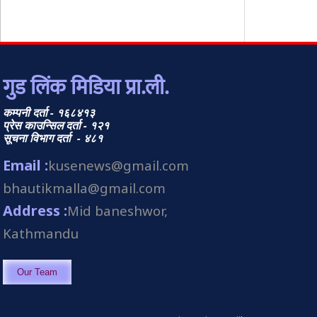
गुड लिंक मिडिया प्रा.ली.
कम्पनी दर्ता - १६८४१३
प्रेस काउन्सिल दर्ता - १२१
सूचना विभाग दर्ता - ४८१
Email :
kusenews@gmail.com
bhautikmalla@gmail.com
Address :
Mid baneshwor,
Kathmandu
Our Team