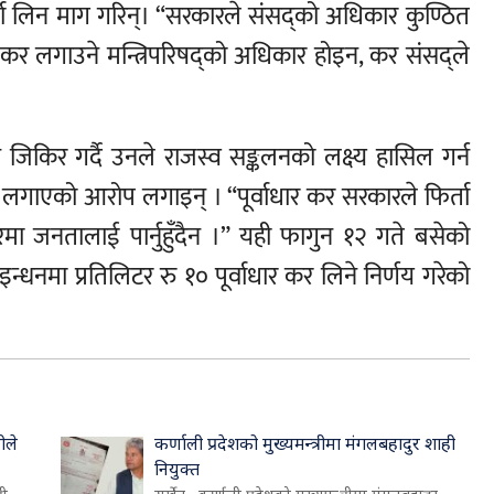
ा लिन माग गरिन्। “सरकारले संसद्को अधिकार कुण्ठित
मा कर लगाउने मन्त्रिपरिषद्को अधिकार होइन, कर संसद्ले
 हुने जिकिर गर्दै उनले राजस्व सङ्कलनको लक्ष्य हासिल गर्न
गाएको आरोप लगाइन् । “पूर्वाधार कर सरकारले फिर्ता
रमा जनतालाई पार्नुहुँदैन ।” यही फागुन १२ गते बसेको
 इन्धनमा प्रतिलिटर रु १० पूर्वाधार कर लिने निर्णय गरेको
ीले
कर्णाली प्रदेशको मुख्यमन्त्रीमा मंगलबहादुर शाही
नियुक्त