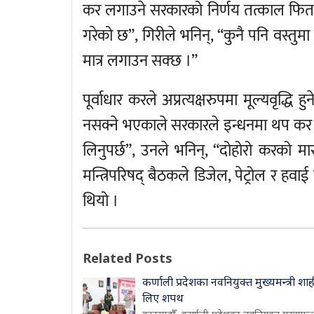
कर लगाउने सरकारको निर्णय तत्काल फिर्त
गरेको छ”, गिरीले भनिन्, “कुनै पनि वस्तु
मात्र लगाउन सक्छ ।”
पूर्वाधार करले अप्रत्यक्षरुपमा मूल्यवृद्धि
नसक्ने भएकाले सरकारले इन्धनमा थप कर ल
लिनुपर्छ”, उनले भनिन्, “दोहोरो करको मा
मन्त्रिपरिषद् बैठकले डिजेल, पेट्रोल र हवाई
थियो ।
Related Posts
कर्णाली प्रदेशका नवनियुक्त मुख्यमन्त्री शाह
लिए शपथ