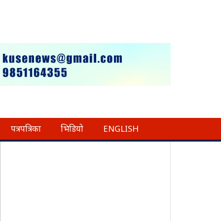
पत्रपत्रिका
भिडियो
ENGLISH