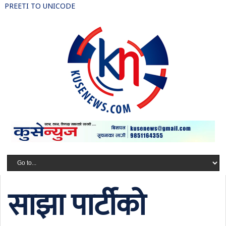
PREETI TO UNICODE
साझा पार्टीको