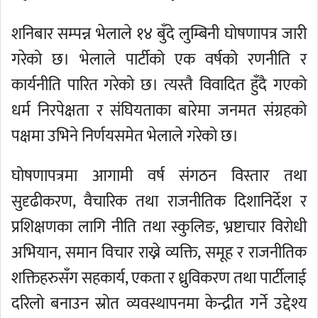
शनिबार सम्पन्न भेलाले १४ बुँदे लुम्बिनी घोषणापत्र जारी
गरेको छ। भेलाले पार्टीको एक वर्षको रणनीति र
कार्यनीति पारित गरेको छ। त्यस्तै विवादित हुँदै गएको
धर्म निरपेक्षता र संघियताका बारेमा जनमत संग्रहको
पक्षमा उभिने निर्णयसमेत भेलाले गरेको छ।
घोषणापत्रमा आगामी वर्ष संगठन विस्तार तथा
सुदृढीकरण, वैचारिक तथा राजनीतिक दिशानिर्देश र
प्रशिक्षणका लागि नीति तथा स्कुलिङ, भ्रष्टाचार विरोधी
अभियान, समान विचार राख्ने व्यक्ति, समूह र राजनीतिक
शक्तिहरुसँग सहकार्य, एकता र ध्रुविकरण तथा पार्टीलाई
दरिलो बनाउन स्रोत व्यवस्थापनमा केन्द्रीत गर्ने उद्देश्य