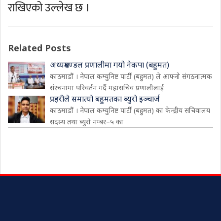
राखिएको उल्लेख छ ।
Related Posts
अध्यक्षमण्डल प्रणालीमा गयो नेकपा (बहुमत)
काठमाडौं । नेपाल कम्युनिष्ट पार्टी (बहुमत) ले आफ्नो संगठनात्मक
संरचनामा परिवर्तन गर्दै महासचिव प्रणालीलाई
प्रहरीले समात्यो बहुमतका ब्युरो इञ्चार्ज
काठमाडौं । नेपाल कम्युनिष्ट पार्टी (बहुमत) का केन्द्रीय सचिवालय
सदस्य तथा ब्युरो नम्बर–५ का