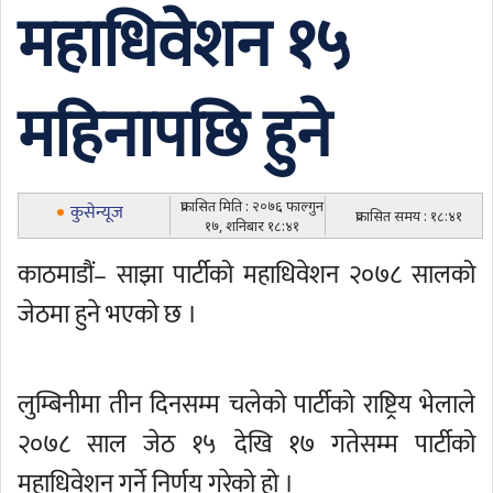
महाधिवेशन १५
महिनापछि हुने
प्रकासित मिति : २०७६ फाल्गुन
कुसेन्यूज
प्रकासित समय : १८:४१
१७, शनिबार १८:४१
काठमाडौं– साझा पार्टीको महाधिवेशन २०७८ सालको
जेठमा हुने भएको छ ।
लुम्बिनीमा तीन दिनसम्म चलेको पार्टीको राष्ट्रिय भेलाले
२०७८ साल जेठ १५ देखि १७ गतेसम्म पार्टीको
महाधिवेशन गर्ने निर्णय गरेको हो ।